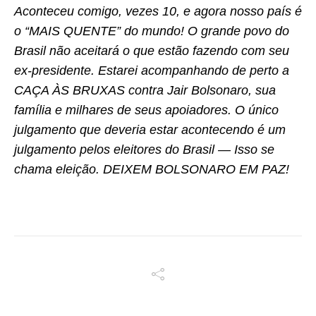
Aconteceu comigo, vezes 10, e agora nosso país é
o “MAIS QUENTE” do mundo! O grande povo do
Brasil não aceitará o que estão fazendo com seu
ex-presidente. Estarei acompanhando de perto a
CAÇA ÀS BRUXAS contra Jair Bolsonaro, sua
família e milhares de seus apoiadores. O único
julgamento que deveria estar acontecendo é um
julgamento pelos eleitores do Brasil — Isso se
chama eleição. DEIXEM BOLSONARO EM PAZ!