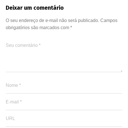
Deixar um comentário
O seu endereço de e-mail não será publicado.
Campos
obrigatórios são marcados com
*