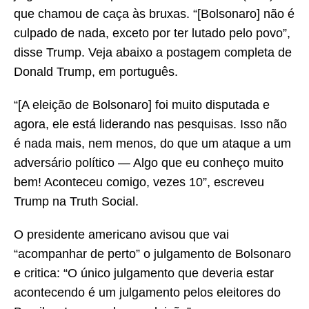
que chamou de caça às bruxas. “[Bolsonaro] não é
culpado de nada, exceto por ter lutado pelo povo”,
disse Trump. Veja abaixo a postagem completa de
Donald Trump, em português.
“[A eleição de Bolsonaro] foi muito disputada e
agora, ele está liderando nas pesquisas. Isso não
é nada mais, nem menos, do que um ataque a um
adversário político — Algo que eu conheço muito
bem! Aconteceu comigo, vezes 10”, escreveu
Trump na Truth Social.
O presidente americano avisou que vai
“acompanhar de perto” o julgamento de Bolsonaro
e critica: “O único julgamento que deveria estar
acontecendo é um julgamento pelos eleitores do