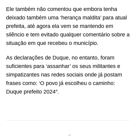
Ele também não comentou que embora tenha
deixado também uma ‘herança maldita’ para atual
prefeita, até agora ela vem se mantendo em
silêncio e tem evitado qualquer comentário sobre a
situação em que recebeu o município.
As declarações de Duque, no entanto, foram
suficientes para ‘assanhar’ os seus militantes e
simpatizantes nas redes sociais onde já postam
frases como: ‘O povo já escolheu o caminho:
Duque prefeito 2024″.