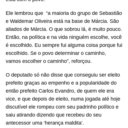
Ele lembrou que “a maioria do grupo de Sebastião
e Waldemar Oliveira está na base de Márcia. São
aliados de Márcia. O que sobrou lá, é muito pouco.
Então, na política e na vida ninguém escolhe, você
é escolhido. Eu sempre fui alguma coisa porque fui
escolhido. Se o povo determinar o caminho,
vamos escolher o caminho”, reforçou.
O deputado só não disse que conseguiu ser eleito
prefeito graças ao empenho e a popularidade do
então prefeito Carlos Evandro, de quem ele era
vice, e que depois de eleito, numa jogada até hoje
discutível ele rompeu com seu padrinho político e
saiu atirando dizendo que recebeu do seu
antecessor uma ‘herança maldita’.