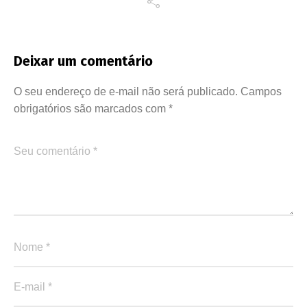
Deixar um comentário
O seu endereço de e-mail não será publicado.
Campos
obrigatórios são marcados com
*