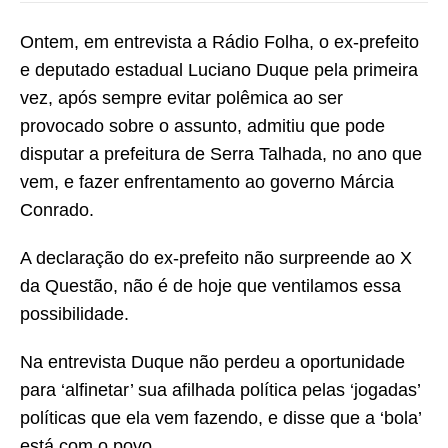
Ontem, em entrevista a Rádio Folha, o ex-prefeito
e deputado estadual Luciano Duque pela primeira
vez, após sempre evitar polêmica ao ser
provocado sobre o assunto, admitiu que pode
disputar a prefeitura de Serra Talhada, no ano que
vem, e fazer enfrentamento ao governo Márcia
Conrado.
A declaração do ex-prefeito não surpreende ao X
da Questão, não é de hoje que ventilamos essa
possibilidade.
Na entrevista Duque não perdeu a oportunidade
para ‘alfinetar’ sua afilhada política pelas ‘jogadas’
políticas que ela vem fazendo, e disse que a ‘bola’
está com o povo.