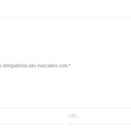
 obrigatórios são marcados com
*