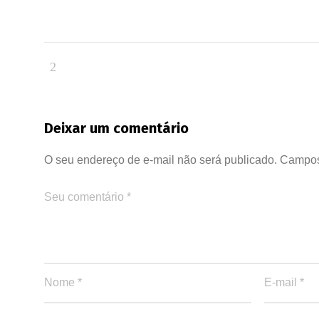
Deixar um comentário
O seu endereço de e-mail não será publicado.
Campos