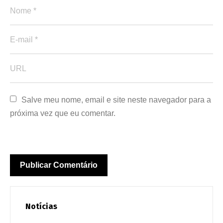
Salve meu nome, email e site neste navegador para a 
próxima vez que eu comentar.
Notícias