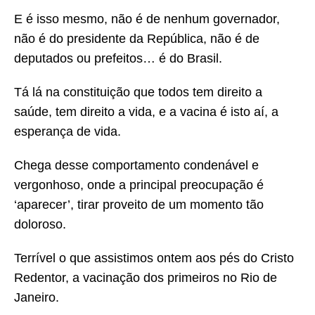
E é isso mesmo, não é de nenhum governador,
não é do presidente da República, não é de
deputados ou prefeitos… é do Brasil.
Tá lá na constituição que todos tem direito a
saúde, tem direito a vida, e a vacina é isto aí, a
esperança de vida.
Chega desse comportamento condenável e
vergonhoso, onde a principal preocupação é
‘aparecer’, tirar proveito de um momento tão
doloroso.
Terrível o que assistimos ontem aos pés do Cristo
Redentor, a vacinação dos primeiros no Rio de
Janeiro.