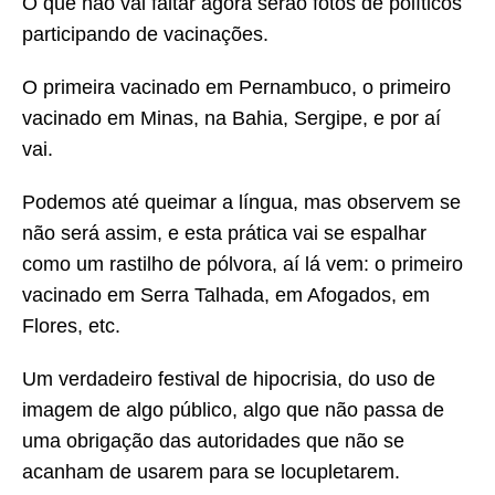
O que não vai faltar agora serão fotos de políticos
participando de vacinações.
O primeira vacinado em Pernambuco, o primeiro
vacinado em Minas, na Bahia, Sergipe, e por aí
vai.
Podemos até queimar a língua, mas observem se
não será assim, e esta prática vai se espalhar
como um rastilho de pólvora, aí lá vem: o primeiro
vacinado em Serra Talhada, em Afogados, em
Flores, etc.
Um verdadeiro festival de hipocrisia, do uso de
imagem de algo público, algo que não passa de
uma obrigação das autoridades que não se
acanham de usarem para se locupletarem.