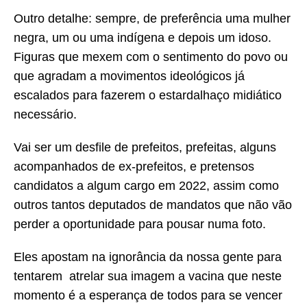
Outro detalhe: sempre, de preferência uma mulher
negra, um ou uma indígena e depois um idoso.
Figuras que mexem com o sentimento do povo ou
que agradam a movimentos ideológicos já
escalados para fazerem o estardalhaço midiático
necessário.
Vai ser um desfile de prefeitos, prefeitas, alguns
acompanhados de ex-prefeitos, e pretensos
candidatos a algum cargo em 2022, assim como
outros tantos deputados de mandatos que não vão
perder a oportunidade para pousar numa foto.
Eles apostam na ignorância da nossa gente para
tentarem atrelar sua imagem a vacina que neste
momento é a esperança de todos para se vencer