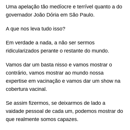
Uma apelação tão medíocre e terrível quanto a do
governador João Dória em São Paulo.
A que nos leva tudo isso?
Em verdade a nada, a não ser sermos
ridicularizados perante o restante do mundo.
Vamos dar um basta nisso e vamos mostrar o
contrário, vamos mostrar ao mundo nossa
expertise em vacinação e vamos dar um show na
cobertura vacinal.
Se assim fizermos, se deixarmos de lado a
vaidade pessoal de cada um, podemos mostrar do
que realmente somos capazes.