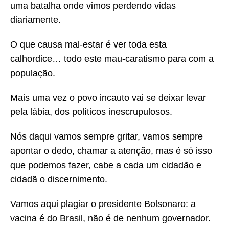
uma batalha onde vimos perdendo vidas
diariamente.
O que causa mal-estar é ver toda esta
calhordice… todo este mau-caratismo para com a
população.
Mais uma vez o povo incauto vai se deixar levar
pela lábia, dos políticos inescrupulosos.
Nós daqui vamos sempre gritar, vamos sempre
apontar o dedo, chamar a atenção, mas é só isso
que podemos fazer, cabe a cada um cidadão e
cidadã o discernimento.
Vamos aqui plagiar o presidente Bolsonaro: a
vacina é do Brasil, não é de nenhum governador.