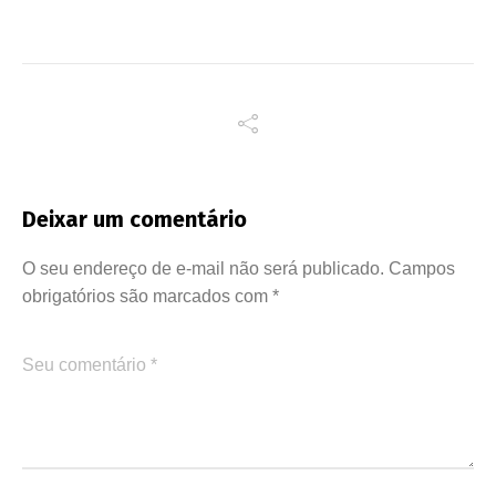
Deixar um comentário
O seu endereço de e-mail não será publicado.
Campos
obrigatórios são marcados com
*