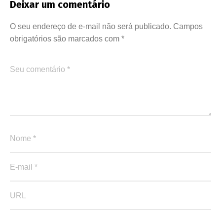
Deixar um comentário
O seu endereço de e-mail não será publicado.
Campos
obrigatórios são marcados com
*