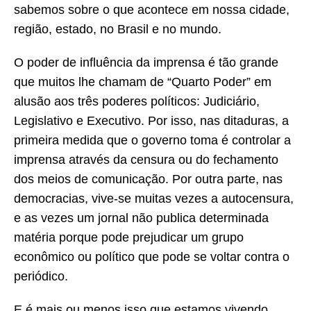
sabemos sobre o que acontece em nossa cidade,
região, estado, no Brasil e no mundo.
O poder de influência da imprensa é tão grande
que muitos lhe chamam de “Quarto Poder” em
alusão aos três poderes políticos: Judiciário,
Legislativo e Executivo. Por isso, nas ditaduras, a
primeira medida que o governo toma é controlar a
imprensa através da censura ou do fechamento
dos meios de comunicação. Por outra parte, nas
democracias, vive-se muitas vezes a autocensura,
e as vezes um jornal não publica determinada
matéria porque pode prejudicar um grupo
econômico ou político que pode se voltar contra o
periódico.
E é mais ou menos isso que estamos vivendo.