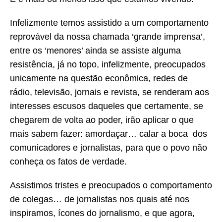
Infelizmente temos assistido a um comportamento
reprovável da nossa chamada ‘grande imprensa’,
entre os ‘menores’ ainda se assiste alguma
resistência, já no topo, infelizmente, preocupados
unicamente na questão econômica, redes de
rádio, televisão, jornais e revista, se renderam aos
interesses escusos daqueles que certamente, se
chegarem de volta ao poder, irão aplicar o que
mais sabem fazer: amordaçar… calar a boca dos
comunicadores e jornalistas, para que o povo não
conheça os fatos de verdade.
Assistimos tristes e preocupados o comportamento
de colegas… de jornalistas nos quais até nos
inspiramos, ícones do jornalismo, e que agora,