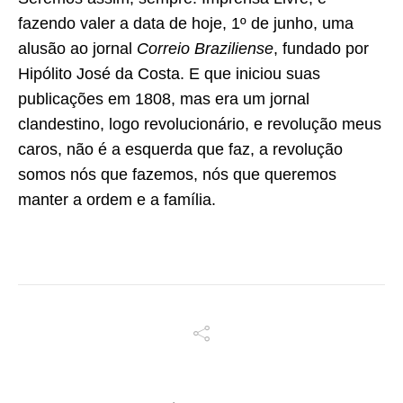
fazendo valer a data de hoje, 1º de junho, uma
alusão ao jornal
Correio Braziliense
, fundado por
Hipólito José da Costa. E que iniciou suas
publicações em 1808, mas era um jornal
clandestino, logo revolucionário, e revolução meus
caros, não é a esquerda que faz, a revolução
somos nós que fazemos, nós que queremos
manter a ordem e a família.