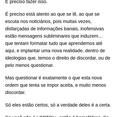
É preciso fazer isso.
É preciso está atento ao que se lê, ao que se
escuta nos noticiários, pois muitas vezes,
disfarçadas de informações banais, inofensivas
estão mensagens subliminares que induzem…
que tentam formatar tudo que aprendemos até
aqui, e implantar uma nova realidade, dentro de
ideologias que, temos o direito de discordar, ou de
pelo menos questionar.
Mas questionar é exatamente o que esta nova
ordem que tenta se impor aceita, e muito menos
discordar.
Só eles estão certos, só a verdade deles é a certa.