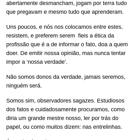
abertamente desmancham, jogam por terra tudo
que pregavam e mesmo tudo que aprenderam.
Uns poucos, e nós nos colocamos entre estes,
resistem, e preferem serem fieis a ética da
profissão que é a de informar o fato, doa a quem
doer. De emitir nossa opinião, mas nunca tentar
impor a ‘nossa verdade’.
Não somos donos da verdade, jamais seremos,
ninguém será.
Somos sim, observadores sagazes. Estudiosos
dos fatos e cuidadosamente procuramos, como
diria um grande mestre nosso, ler por trás do
papel, ou como muitos dizem: nas entrelinhas.