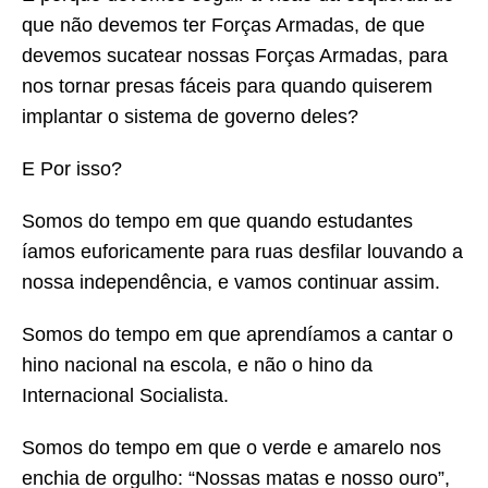
que não devemos ter Forças Armadas, de que
devemos sucatear nossas Forças Armadas, para
nos tornar presas fáceis para quando quiserem
implantar o sistema de governo deles?
E Por isso?
Somos do tempo em que quando estudantes
íamos euforicamente para ruas desfilar louvando a
nossa independência, e vamos continuar assim.
Somos do tempo em que aprendíamos a cantar o
hino nacional na escola, e não o hino da
Internacional Socialista.
Somos do tempo em que o verde e amarelo nos
enchia de orgulho: “Nossas matas e nosso ouro”,