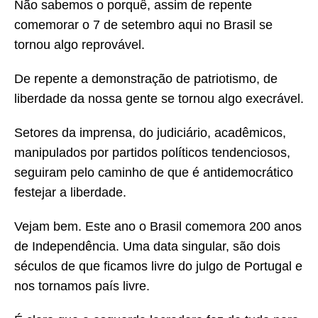
Não sabemos o porquê, assim de repente
comemorar o 7 de setembro aqui no Brasil se
tornou algo reprovável.
De repente a demonstração de patriotismo, de
liberdade da nossa gente se tornou algo execrável.
Setores da imprensa, do judiciário, acadêmicos,
manipulados por partidos políticos tendenciosos,
seguiram pelo caminho de que é antidemocrático
festejar a liberdade.
Vejam bem. Este ano o Brasil comemora 200 anos
de Independência. Uma data singular, são dois
séculos de que ficamos livre do julgo de Portugal e
nos tornamos país livre.