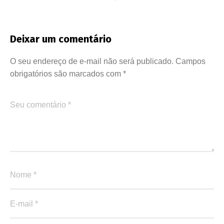
Deixar um comentário
O seu endereço de e-mail não será publicado.
Campos
obrigatórios são marcados com
*