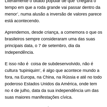
Literalmente o ditado popular de que ‘chegará o
tempo em que a roda grande vai passar dentro da
menor’, numa alusão a inversão de valores parece
está acontecendo.
Aprendemos, desde criança, a comemora o que os
brasileiros sempre consideraram uma das suas
principais data, o 7 de setembro, dia da
Independência.
E isso não é coisa de subdesenvolvido, não é
cultura ‘tupiniquim’, é algo que acontece mundo a
fora, na Europa, na China, na Rússia e até no todo
poderoso Estados Unidos da América, onde tem
no 4 de julho, data da sua independência um das
suas maiores manifestações cívica.