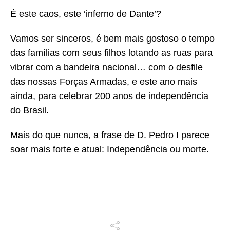
É este caos, este ‘inferno de Dante’?
Vamos ser sinceros, é bem mais gostoso o tempo
das famílias com seus filhos lotando as ruas para
vibrar com a bandeira nacional… com o desfile
das nossas Forças Armadas, e este ano mais
ainda, para celebrar 200 anos de independência
do Brasil.
Mais do que nunca, a frase de D. Pedro I parece
soar mais forte e atual: Independência ou morte.