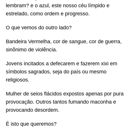
lembram? e o azul, este nosso céu límpido e
estrelado, como ordem e progresso.
O que vemos do outro lado?
Bandeira Vermelha, cor de sangue, cor de guerra,
sinônimo de violência.
Jovens incitados a defecarem e fazerem xixi em
símbolos sagrados, seja do país ou mesmo
religiosos.
Mulher de seios flácidos expostos apenas por pura
provocação. Outros tantos fumando maconha e
provocando desordem.
É isto que queremos?