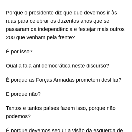
Porque o presidente diz que que devemos ir às
ruas para celebrar os duzentos anos que se
passaram da independência e festejar mais outros
200 que venham pela frente?
É por isso?
Qual a fala antidemocrática neste discurso?
É porque as Forças Armadas prometem desfilar?
E porque não?
Tantos e tantos países fazem isso, porque não
podemos?
É porque devemos seguir a visão da esquerda de