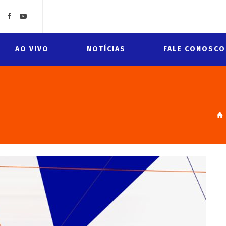
AO VIVO
NOTÍCIAS
FALE CONOSCO