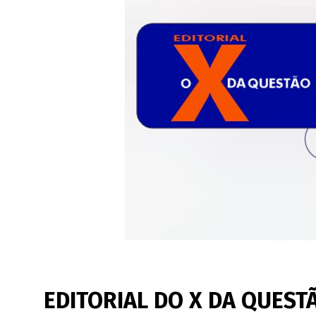
EDITORIAL DO X DA QUESTÃ