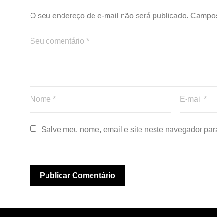
O seu endereço de e-mail não será publicado.
Campos
Salve meu nome, email e site neste navegador par