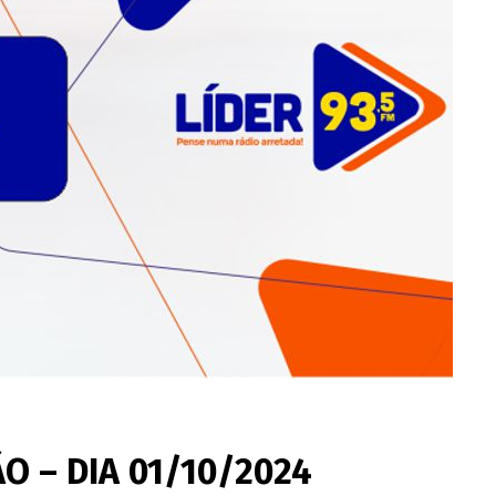
O – DIA 01/10/2024