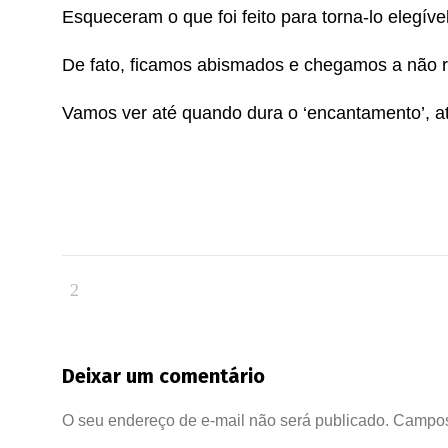
Esqueceram o que foi feito para torna-lo elegíve
De fato, ficamos abismados e chegamos a não 
Vamos ver até quando dura o ‘encantamento’, at
Deixar um comentário
O seu endereço de e-mail não será publicado.
Campos