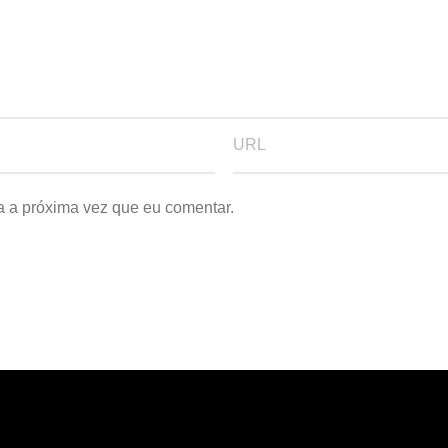
a a próxima vez que eu comentar.