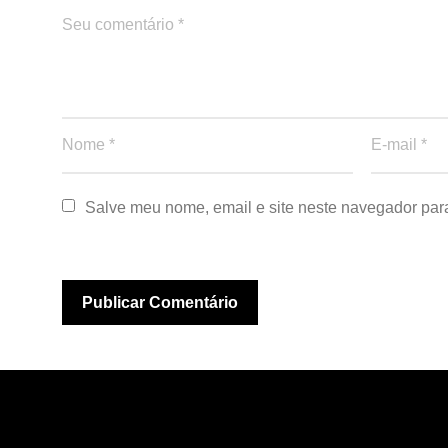
Salve meu nome, email e site neste navegador par