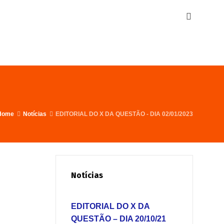
Home
Notícias
EDITORIAL DO X DA QUESTÃO - DIA 02/01/2023
Notícias
EDITORIAL DO X DA
QUESTÃO – DIA 20/10/21