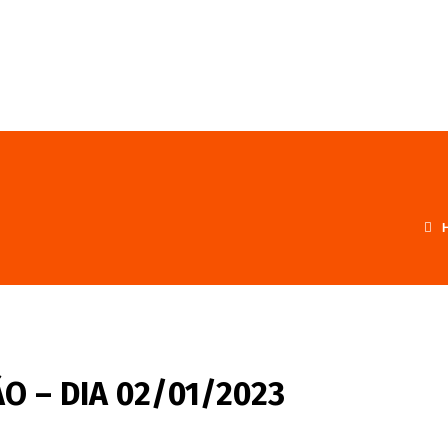
FALE CONOSCO
PROGRAMA
O – DIA 02/01/2023