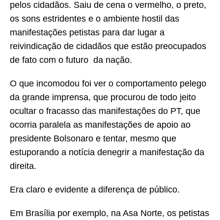
pelos cidadãos. Saiu de cena o vermelho, o preto,
os sons estridentes e o ambiente hostil das
manifestações petistas para dar lugar a
reivindicação de cidadãos que estão preocupados
de fato com o futuro da nação.
O que incomodou foi ver o comportamento pelego
da grande imprensa, que procurou de todo jeito
ocultar o fracasso das manifestações do PT, que
ocorria paralela as manifestações de apoio ao
presidente Bolsonaro e tentar, mesmo que
estuporando a notícia denegrir a manifestação da
direita.
Era claro e evidente a diferença de público.
Em Brasília por exemplo, na Asa Norte, os petistas