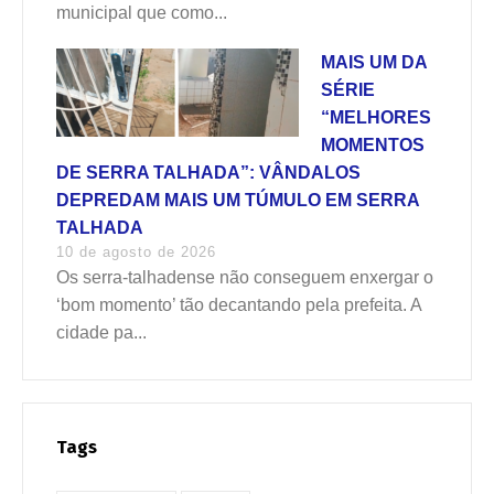
municipal que como...
MAIS UM DA
SÉRIE
“MELHORES
MOMENTOS
DE SERRA TALHADA”: VÂNDALOS
DEPREDAM MAIS UM TÚMULO EM SERRA
TALHADA
10 de agosto de 2026
Os serra-talhadense não conseguem enxergar o
‘bom momento’ tão decantando pela prefeita. A
cidade pa...
Tags