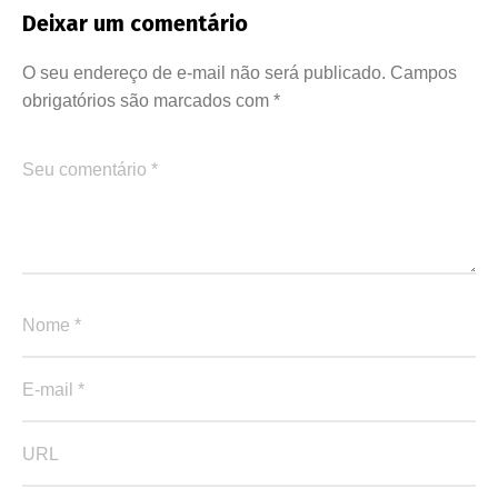
Deixar um comentário
O seu endereço de e-mail não será publicado.
Campos
obrigatórios são marcados com
*