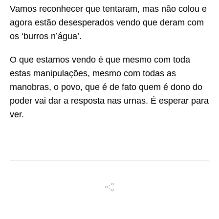
Vamos reconhecer que tentaram, mas não colou e
agora estão desesperados vendo que deram com
os ‘burros n’água’.
O que estamos vendo é que mesmo com toda
estas manipulações, mesmo com todas as
manobras, o povo, que é de fato quem é dono do
poder vai dar a resposta nas urnas. É esperar para
ver.