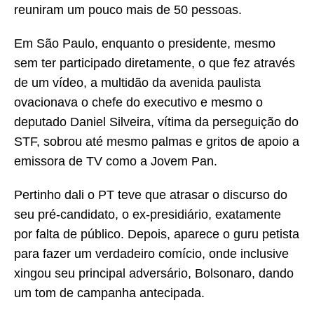
reuniram um pouco mais de 50 pessoas.
Em São Paulo, enquanto o presidente, mesmo
sem ter participado diretamente, o que fez através
de um vídeo, a multidão da avenida paulista
ovacionava o chefe do executivo e mesmo o
deputado Daniel Silveira, vítima da perseguição do
STF, sobrou até mesmo palmas e gritos de apoio a
emissora de TV como a Jovem Pan.
Pertinho dali o PT teve que atrasar o discurso do
seu pré-candidato, o ex-presidiário, exatamente
por falta de público. Depois, aparece o guru petista
para fazer um verdadeiro comício, onde inclusive
xingou seu principal adversário, Bolsonaro, dando
um tom de campanha antecipada.