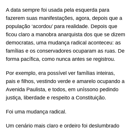
A data sempre foi usada pela esquerda para
fazerem suas manifestações, agora, depois que a
população ‘acordou’ para realidade. Depois que
ficou claro a manobra anarquista dos que se dizem
democratas, uma mudança radical aconteceu: as
famílias e os conservadores ocuparam as ruas. De
forma pacífica, como nunca antes se registrou.
Por exemplo, era possível ver famílias inteiras,
pais e filhos, vestindo verde e amarelo ocupando a
Avenida Paulista, e todos, em uníssono pedindo
justiça, liberdade e respeito a Constituição.
Foi uma mudança radical.
Um cenário mais claro e ordeiro foi deslumbrado