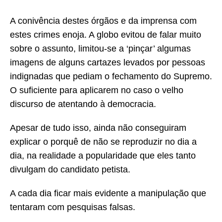
A conivência destes órgãos e da imprensa com
estes crimes enoja. A globo evitou de falar muito
sobre o assunto, limitou-se a ‘pinçar’ algumas
imagens de alguns cartazes levados por pessoas
indignadas que pediam o fechamento do Supremo.
O suficiente para aplicarem no caso o velho
discurso de atentando à democracia.
Apesar de tudo isso, ainda não conseguiram
explicar o porquê de não se reproduzir no dia a
dia, na realidade a popularidade que eles tanto
divulgam do candidato petista.
A cada dia ficar mais evidente a manipulação que
tentaram com pesquisas falsas.