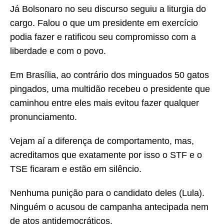
Já Bolsonaro no seu discurso seguiu a liturgia do
cargo. Falou o que um presidente em exercício
podia fazer e ratificou seu compromisso com a
liberdade e com o povo.
Em Brasília, ao contrário dos minguados 50 gatos
pingados, uma multidão recebeu o presidente que
caminhou entre eles mais evitou fazer qualquer
pronunciamento.
Vejam aí a diferença de comportamento, mas,
acreditamos que exatamente por isso o STF e o
TSE ficaram e estão em silêncio.
Nenhuma punição para o candidato deles (Lula).
Ninguém o acusou de campanha antecipada nem
de atos antidemocráticos.