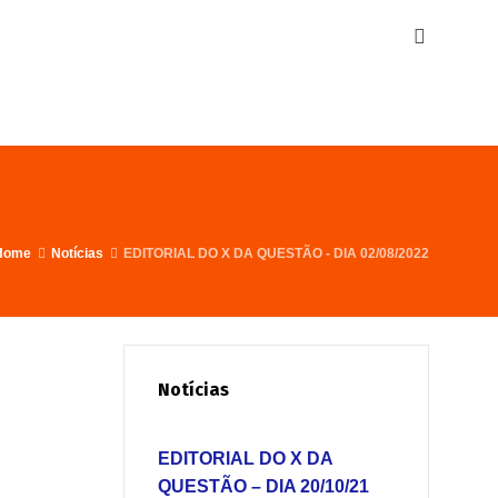
Home
Notícias
EDITORIAL DO X DA QUESTÃO - DIA 02/08/2022
Notícias
EDITORIAL DO X DA
QUESTÃO – DIA 20/10/21