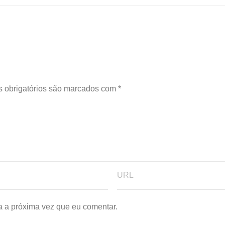
 obrigatórios são marcados com
*
a a próxima vez que eu comentar.