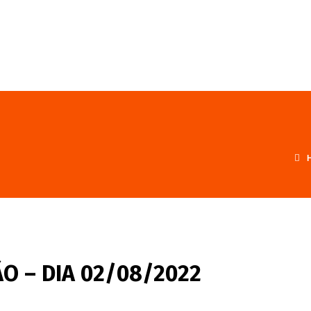
FALE CONOSCO
PROGRAMA
ÃO – DIA 02/08/2022