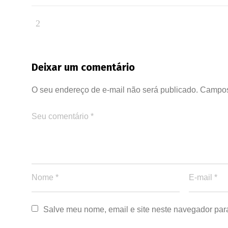
Deixar um comentário
O seu endereço de e-mail não será publicado.
Campos
Salve meu nome, email e site neste navegador par