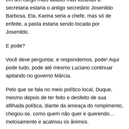
secretaria estaria o antigo secretário Josenildo
Barbosa. Ela, Karina seria a chefe, mas só de
enfeite, a pasta estaria sendo tocada por
Josenildo.
E pode?
Você deve perguntar, e respondemos, pode! Aqui
pode tudo, pode até mesmo Luciano continuar
apitando no governo Márcia.
Pelo que se fala no meio político local, Duque,
mesmo depois de ter feito e desfeito de sua
afilhada política, diante da ameaça do rompimento,
chegou-se, como quem não quer e querendo…
melosamente e acalmou os ânimos.