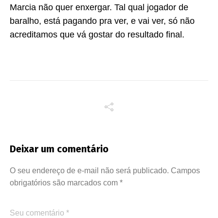
Marcia não quer enxergar. Tal qual jogador de
baralho, está pagando pra ver, e vai ver, só não
acreditamos que vá gostar do resultado final.
Deixar um comentário
O seu endereço de e-mail não será publicado.
Campos
obrigatórios são marcados com
*