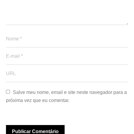
Salve meu nome, email e site neste navegador para a 
próxima vez que eu comentar.