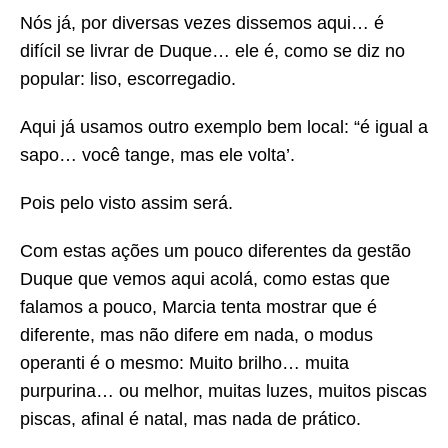
Nós já, por diversas vezes dissemos aqui… é
difícil se livrar de Duque… ele é, como se diz no
popular: liso, escorregadio.
Aqui já usamos outro exemplo bem local: “é igual a
sapo… você tange, mas ele volta’.
Pois pelo visto assim será.
Com estas ações um pouco diferentes da gestão
Duque que vemos aqui acolá, como estas que
falamos a pouco, Marcia tenta mostrar que é
diferente, mas não difere em nada, o modus
operanti é o mesmo: Muito brilho… muita
purpurina… ou melhor, muitas luzes, muitos piscas
piscas, afinal é natal, mas nada de prático.