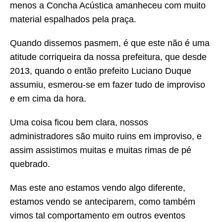
menos a Concha Acústica amanheceu com muito
material espalhados pela praça.
Quando dissemos pasmem, é que este não é uma
atitude corriqueira da nossa prefeitura, que desde
2013, quando o então prefeito Luciano Duque
assumiu, esmerou-se em fazer tudo de improviso
e em cima da hora.
Uma coisa ficou bem clara, nossos
administradores são muito ruins em improviso, e
assim assistimos muitas e muitas rimas de pé
quebrado.
Mas este ano estamos vendo algo diferente,
estamos vendo se anteciparem, como também
vimos tal comportamento em outros eventos