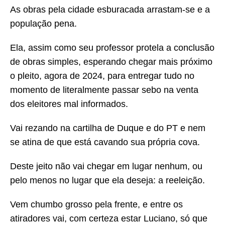
As obras pela cidade esburacada arrastam-se e a
população pena.
Ela, assim como seu professor protela a conclusão
de obras simples, esperando chegar mais próximo
o pleito, agora de 2024, para entregar tudo no
momento de literalmente passar sebo na venta
dos eleitores mal informados.
Vai rezando na cartilha de Duque e do PT e nem
se atina de que está cavando sua própria cova.
Deste jeito não vai chegar em lugar nenhum, ou
pelo menos no lugar que ela deseja: a reeleição.
Vem chumbo grosso pela frente, e entre os
atiradores vai, com certeza estar Luciano, só que