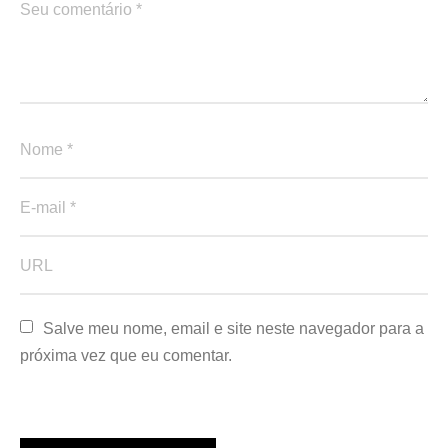
Salve meu nome, email e site neste navegador para a 
próxima vez que eu comentar.