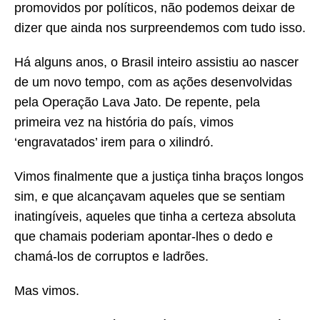
promovidos por políticos, não podemos deixar de
dizer que ainda nos surpreendemos com tudo isso.
Há alguns anos, o Brasil inteiro assistiu ao nascer
de um novo tempo, com as ações desenvolvidas
pela Operação Lava Jato. De repente, pela
primeira vez na história do país, vimos
‘engravatados’ irem para o xilindró.
Vimos finalmente que a justiça tinha braços longos
sim, e que alcançavam aqueles que se sentiam
inatingíveis, aqueles que tinha a certeza absoluta
que chamais poderiam apontar-lhes o dedo e
chamá-los de corruptos e ladrões.
Mas vimos.