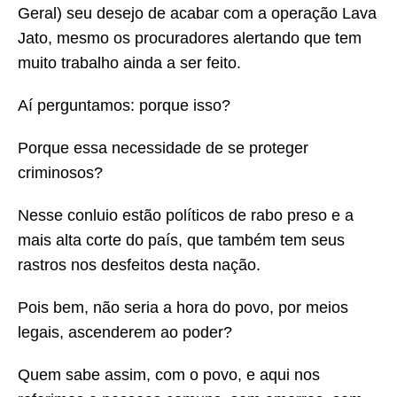
Geral) seu desejo de acabar com a operação Lava
Jato, mesmo os procuradores alertando que tem
muito trabalho ainda a ser feito.
Aí perguntamos: porque isso?
Porque essa necessidade de se proteger
criminosos?
Nesse conluio estão políticos de rabo preso e a
mais alta corte do país, que também tem seus
rastros nos desfeitos desta nação.
Pois bem, não seria a hora do povo, por meios
legais, ascenderem ao poder?
Quem sabe assim, com o povo, e aqui nos