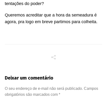
tentações do poder?
Queremos acreditar que a hora da semeadura é
agora, pra logo em breve partimos para colheita.
Deixar um comentário
O seu endereço de e-mail não será publicado.
Campos
obrigatórios são marcados com
*