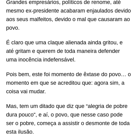
Grandes empresários, políticos de renome, até
mesmo ex-presidente acabaram enjaulados devido
aos seus malfeitos, devido o mal que causaram ao
povo.
É claro que uma claque alienada ainda gritou, e
até gritam e querem de toda maneira defender
uma inocência indefensável.
Pois bem, este foi momento de êxtase do povo… o
momento em que se acreditou que: agora sim, a
coisa vai mudar.
Mas, tem um ditado que diz que “alegria de pobre
dura pouco”, e aí, o povo, que nesse caso pode
ser o pobre, começa a assistir o desmonte de toda
esta ilusão.