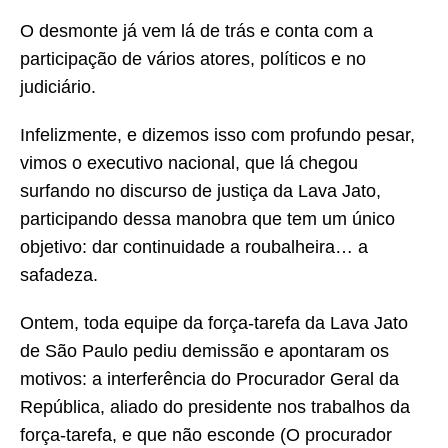
O desmonte já vem lá de trás e conta com a
participação de vários atores, políticos e no
judiciário.
Infelizmente, e dizemos isso com profundo pesar,
vimos o executivo nacional, que lá chegou
surfando no discurso de justiça da Lava Jato,
participando dessa manobra que tem um único
objetivo: dar continuidade a roubalheira… a
safadeza.
Ontem, toda equipe da força-tarefa da Lava Jato
de São Paulo pediu demissão e apontaram os
motivos: a interferência do Procurador Geral da
República, aliado do presidente nos trabalhos da
força-tarefa, e que não esconde (O procurador