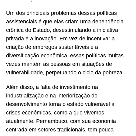
Um dos principais problemas dessas políticas
assistenciais é que elas criam uma dependência
crônica do Estado, desestimulando a iniciativa
privada e a inovação. Em vez de incentivar a
criação de empregos sustentáveis e a
diversificação econômica, essas políticas muitas
vezes mantêm as pessoas em situações de
vulnerabilidade, perpetuando o ciclo da pobreza.
Além disso, a falta de investimento na
industrialização e na interiorização do
desenvolvimento torna o estado vulnerável a
crises econômicas, como a que vivemos
atualmente. Pernambuco, com sua economia
centrada em setores tradicionais, tem pouca