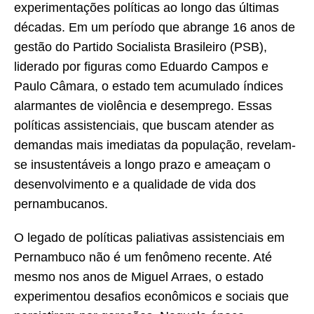
experimentações políticas ao longo das últimas
décadas. Em um período que abrange 16 anos de
gestão do Partido Socialista Brasileiro (PSB),
liderado por figuras como Eduardo Campos e
Paulo Câmara, o estado tem acumulado índices
alarmantes de violência e desemprego. Essas
políticas assistenciais, que buscam atender as
demandas mais imediatas da população, revelam-
se insustentáveis a longo prazo e ameaçam o
desenvolvimento e a qualidade de vida dos
pernambucanos.
O legado de políticas paliativas assistenciais em
Pernambuco não é um fenômeno recente. Até
mesmo nos anos de Miguel Arraes, o estado
experimentou desafios econômicos e sociais que