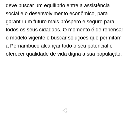
deve buscar um equilíbrio entre a assistência
social e o desenvolvimento econômico, para
garantir um futuro mais próspero e seguro para
todos os seus cidadãos. O momento é de repensar
o modelo vigente e buscar soluções que permitam
a Pernambuco alcançar todo o seu potencial e
oferecer qualidade de vida digna a sua população.