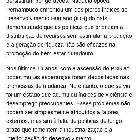
persistiram por gerações. Naquela época,
Pernambuco enfrentou um dos piores Índices de
Desenvolvimento Humano (IDH) do país,
demonstrando que as políticas que priorizam a
distribuição de recursos sem estimular a produção
e a geração de riqueza não são eficazes na
promoção do bem-estar duradouro.
Nos últimos 16 anos, com a ascensão do PSB ao
poder, muitas esperanças foram depositadas nas
promessas de mudança. No entanto, o que se viu
foi um estado que acumulou índices de violência e
desemprego preocupantes. Esses problemas não
podem ser simplesmente atribuídos a fatores
externos, mas sim à falta de políticas de longo
prazo que fomentem a industrialização e a
interiorização do desenvolvimento.