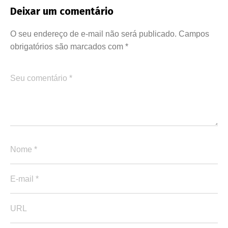
Deixar um comentário
O seu endereço de e-mail não será publicado.
Campos
obrigatórios são marcados com
*