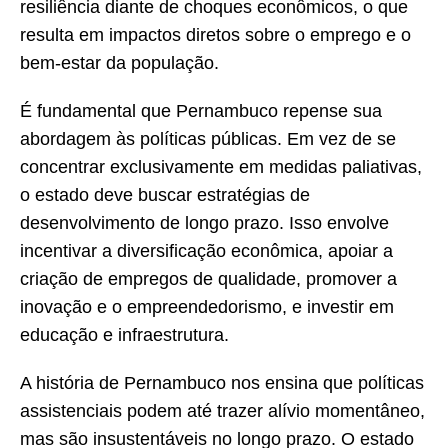
resiliência diante de choques econômicos, o que
resulta em impactos diretos sobre o emprego e o
bem-estar da população.
É fundamental que Pernambuco repense sua
abordagem às políticas públicas. Em vez de se
concentrar exclusivamente em medidas paliativas,
o estado deve buscar estratégias de
desenvolvimento de longo prazo. Isso envolve
incentivar a diversificação econômica, apoiar a
criação de empregos de qualidade, promover a
inovação e o empreendedorismo, e investir em
educação e infraestrutura.
A história de Pernambuco nos ensina que políticas
assistenciais podem até trazer alívio momentâneo,
mas são insustentáveis no longo prazo. O estado