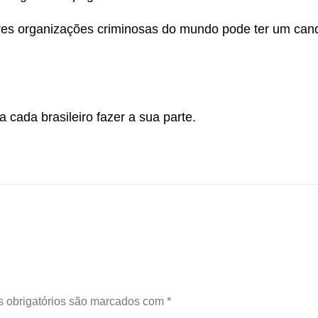
es organizações criminosas do mundo pode ter um cand
a cada brasileiro fazer a sua parte.
 obrigatórios são marcados com
*