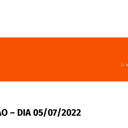
FALE CONOSCO
PROGRAMA
O – DIA 05/07/2022