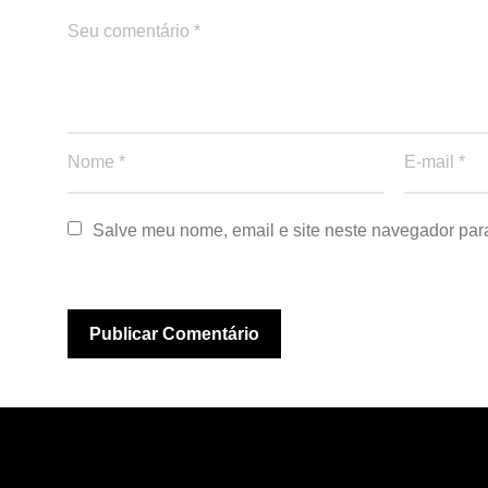
Salve meu nome, email e site neste navegador par