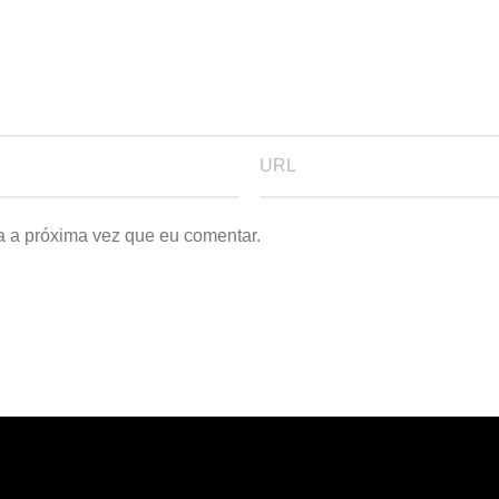
a a próxima vez que eu comentar.