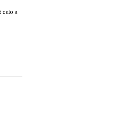
idato a