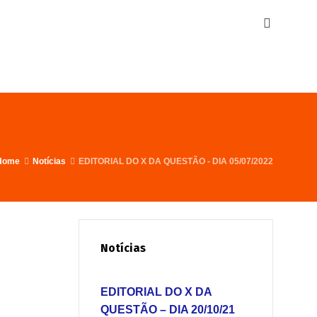
Home
Notícias
EDITORIAL DO X DA QUESTÃO - DIA 05/07/2022
Notícias
EDITORIAL DO X DA
QUESTÃO – DIA 20/10/21