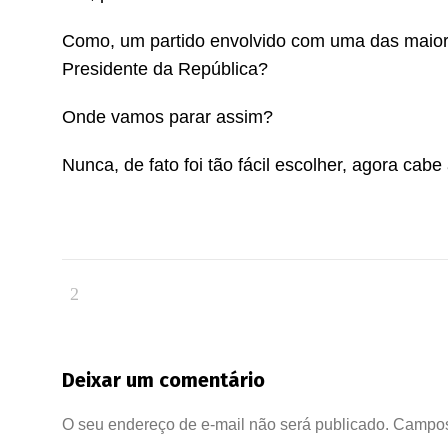
Como, um partido envolvido com uma das maior
Presidente da República?
Onde vamos parar assim?
Nunca, de fato foi tão fácil escolher, agora cabe 
Deixar um comentário
O seu endereço de e-mail não será publicado.
Campos