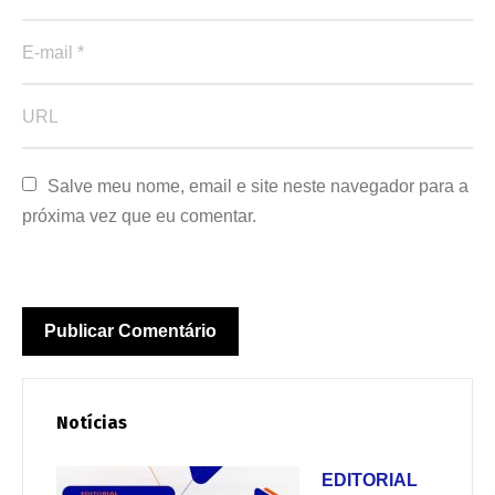
Salve meu nome, email e site neste navegador para a 
próxima vez que eu comentar.
Notícias
EDITORIAL