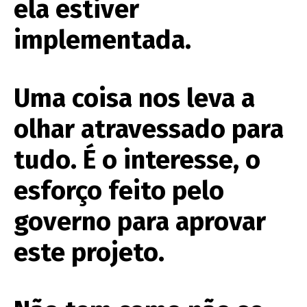
ela estiver
implementada.
Uma coisa nos leva a
olhar atravessado para
tudo. É o interesse, o
esforço feito pelo
governo para aprovar
este projeto.