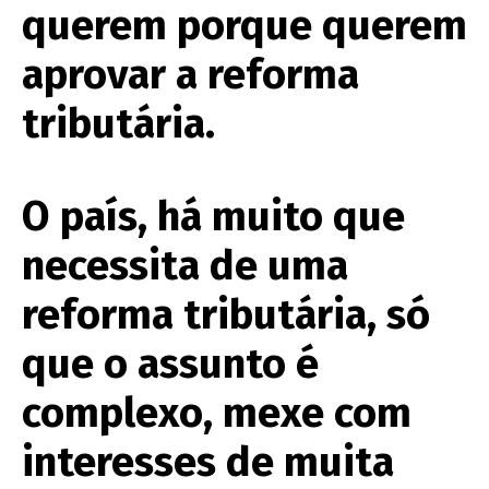
querem porque querem
aprovar a reforma
tributária.
O país, há muito que
necessita de uma
reforma tributária, só
que o assunto é
complexo, mexe com
interesses de muita