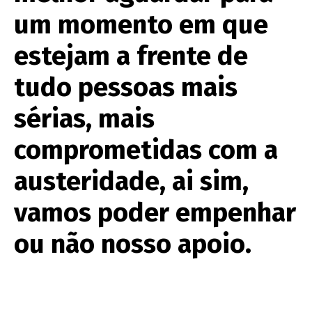
um momento em que
estejam a frente de
tudo pessoas mais
sérias, mais
comprometidas com a
austeridade, ai sim,
vamos poder empenhar
ou não nosso apoio.