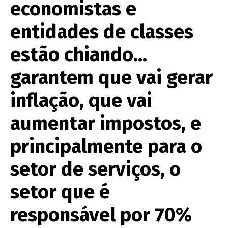
economistas e
entidades de classes
estão chiando…
garantem que vai gerar
inflação, que vai
aumentar impostos, e
principalmente para o
setor de serviços, o
setor que é
responsável por 70%