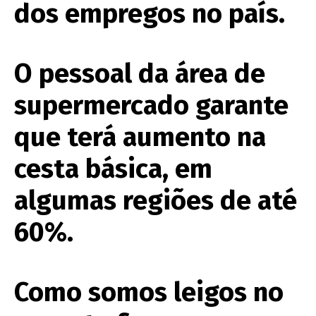
dos empregos no país.
O pessoal da área de
supermercado garante
que terá aumento na
cesta básica, em
algumas regiões de até
60%.
Como somos leigos no