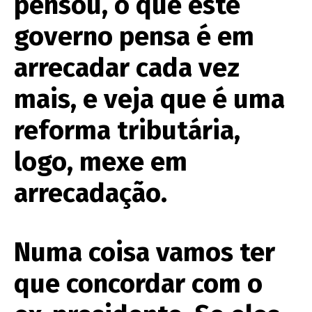
pensou, o que este
governo pensa é em
arrecadar cada vez
mais, e veja que é uma
reforma tributária,
logo, mexe em
arrecadação.
Numa coisa vamos ter
que concordar com o