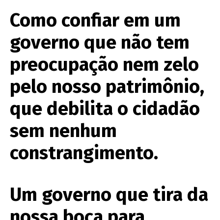
Como confiar em um
governo que não tem
preocupação nem zelo
pelo nosso patrimônio,
que debilita o cidadão
sem nenhum
constrangimento.
Um governo que tira da
nossa boca para