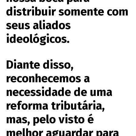
distribuir somente com
seus aliados
ideológicos.
Diante disso,
reconhecemos a
necessidade de uma
reforma tributária,
mas, pelo visto é
melhor aguardar para