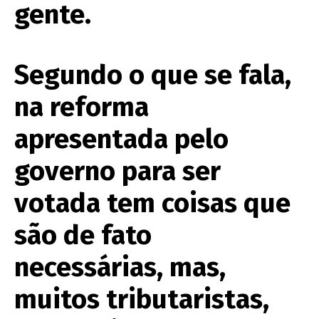
gente.
Segundo o que se fala,
na reforma
apresentada pelo
governo para ser
votada tem coisas que
são de fato
necessárias, mas,
muitos tributaristas,