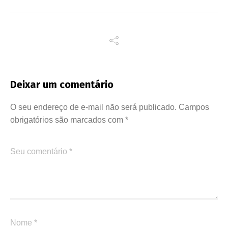
Deixar um comentário
O seu endereço de e-mail não será publicado.
Campos
obrigatórios são marcados com
*