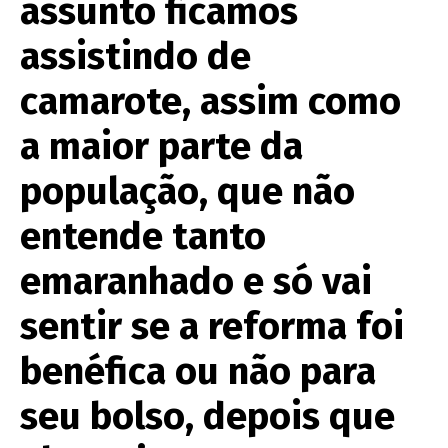
assunto ficamos
assistindo de
camarote, assim como
a maior parte da
população, que não
entende tanto
emaranhado e só vai
sentir se a reforma foi
benéfica ou não para
seu bolso, depois que