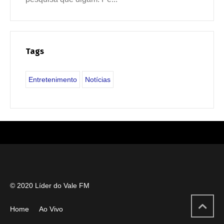
Tags
Entretenimento
Notícias
© 2020 Líder do Vale FM
Home
Ao Vivo