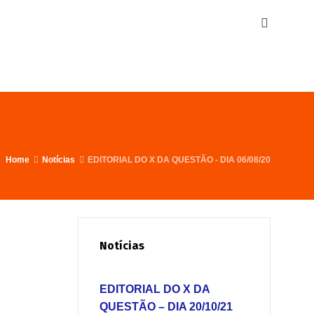
Home
Notícias
EDITORIAL DO X DA QUESTÃO - DIA 06/08/20
Notícias
EDITORIAL DO X DA
QUESTÃO – DIA 20/10/21