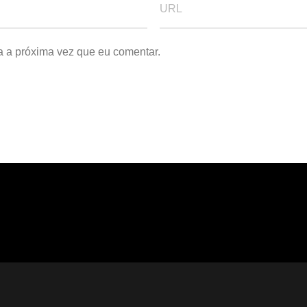
a a próxima vez que eu comentar.