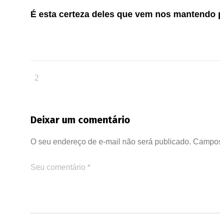
É esta certeza deles que vem nos mantendo p
Deixar um comentário
O seu endereço de e-mail não será publicado.
Campos