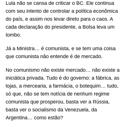
Lula não se cansa de criticar o BC. Ele continua
com seu intento de controlar a política econômica
do país, e assim nos levar direto para o caos. A
cada declaração do presidente, a Bolsa leva um
tombo.
Já a Ministra… é comunista, e se tem uma coisa
que comunista não entende é de mercado.
No comunismo não existe mercado… não existe a
iniciática privada. Tudo é do governo: a fábrica, as
lojas, a mercearia, a farmácia, o botequim… tudo,
só que, não se tem notícia de nenhum regime
comunista que prosperou, basta ver a Rússia,
basta ver o socialismo da Venezuela, da
Argentina… como estão?