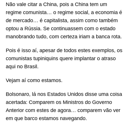
Não vale citar a China, pois a China tem um
regime comunista… o regime social, a economia é
de mercado… é capitalista, assim como também
optou a Rússia. Se continuassem com o estado
manobrando tudo, com certeza iriam a banca rota.
Pois é isso aí, apesar de todos estes exemplos, os
comunistas tupiniquins quere implantar o atraso
aqui no Brasil.
Vejam aí como estamos.
Bolsonaro, lá nos Estados Unidos disse uma coisa
acertada: Comparem os Ministros do Governo
Anterior com estes de agora… comparem vão ver
em que barco estamos navegando.