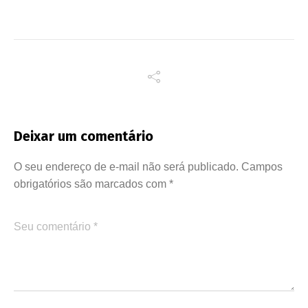
Deixar um comentário
O seu endereço de e-mail não será publicado.
Campos
obrigatórios são marcados com
*