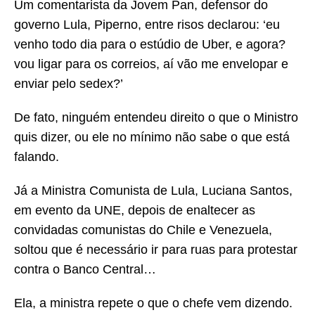
Um comentarista da Jovem Pan, defensor do
governo Lula, Piperno, entre risos declarou: ‘eu
venho todo dia para o estúdio de Uber, e agora?
vou ligar para os correios, aí vão me envelopar e
enviar pelo sedex?’
De fato, ninguém entendeu direito o que o Ministro
quis dizer, ou ele no mínimo não sabe o que está
falando.
Já a Ministra Comunista de Lula, Luciana Santos,
em evento da UNE, depois de enaltecer as
convidadas comunistas do Chile e Venezuela,
soltou que é necessário ir para ruas para protestar
contra o Banco Central…
Ela, a ministra repete o que o chefe vem dizendo.