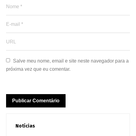
Salve meu nome, email e site neste navegador para a 
próxima vez que eu comentar.
Notícias