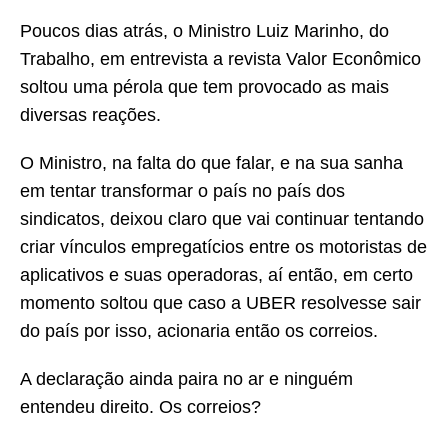
Poucos dias atrás, o Ministro Luiz Marinho, do
Trabalho, em entrevista a revista Valor Econômico
soltou uma pérola que tem provocado as mais
diversas reações.
O Ministro, na falta do que falar, e na sua sanha
em tentar transformar o país no país dos
sindicatos, deixou claro que vai continuar tentando
criar vínculos empregatícios entre os motoristas de
aplicativos e suas operadoras, aí então, em certo
momento soltou que caso a UBER resolvesse sair
do país por isso, acionaria então os correios.
A declaração ainda paira no ar e ninguém
entendeu direito. Os correios?