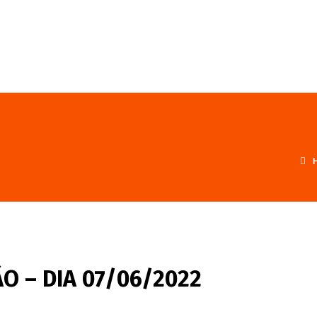
FALE CONOSCO
PROGRAMA
O – DIA 07/06/2022