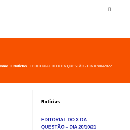
Home
Notícias
EDITORIAL DO X DA QUESTÃO - DIA 07/06/2022
Notícias
EDITORIAL DO X DA
QUESTÃO – DIA 20/10/21