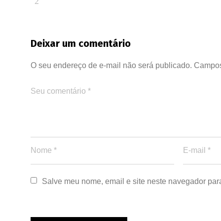
Deixar um comentário
O seu endereço de e-mail não será publicado.
Campos
Salve meu nome, email e site neste navegador par