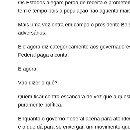
Os Estados alegam perda de receita e prometem
tem é tempo pois a população não aguenta mais 
Mais uma vez entra em campo o presidente Bol
adversários.
Ele agora diz categoricamente aos governador
Federal paga a conta.
E agora.
Vão dizer o quê?.
Quem ficar contra escancara de vez que a ques
puramente política.
Enquanto o governo Federal acena para atender 
é o que dá para se enxergar, um movimento que