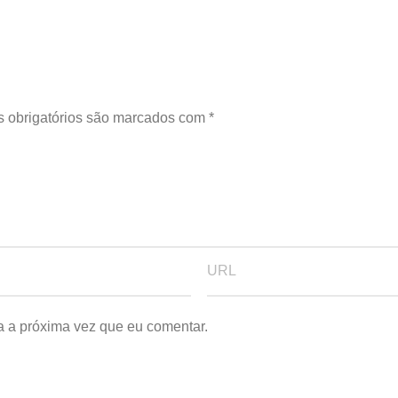
 obrigatórios são marcados com
*
a a próxima vez que eu comentar.