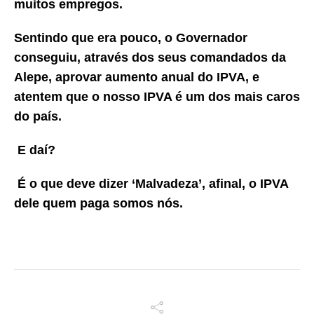
muitos empregos.
Sentindo que era pouco, o Governador
conseguiu, através dos seus comandados da
Alepe, aprovar aumento anual do IPVA, e
atentem que o nosso IPVA é um dos mais caros
do país.
E daí?
É o que deve dizer ‘Malvadeza’, afinal, o IPVA
dele quem paga somos nós.