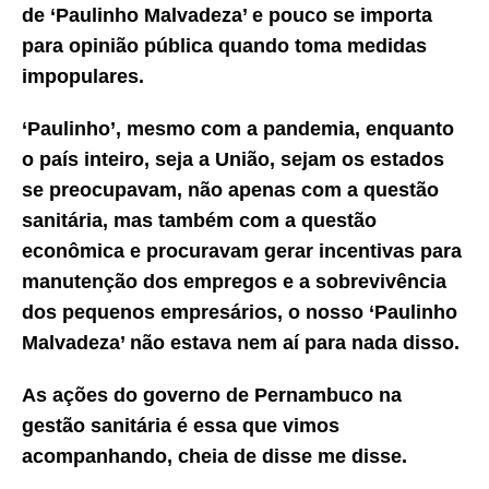
de ‘Paulinho Malvadeza’ e pouco se importa
para opinião pública quando toma medidas
impopulares.
‘Paulinho’, mesmo com a pandemia, enquanto
o país inteiro, seja a União, sejam os estados
se preocupavam, não apenas com a questão
sanitária, mas também com a questão
econômica e procuravam gerar incentivas para
manutenção dos empregos e a sobrevivência
dos pequenos empresários, o nosso ‘Paulinho
Malvadeza’ não estava nem aí para nada disso.
As ações do governo de Pernambuco na
gestão sanitária é essa que vimos
acompanhando, cheia de disse me disse.