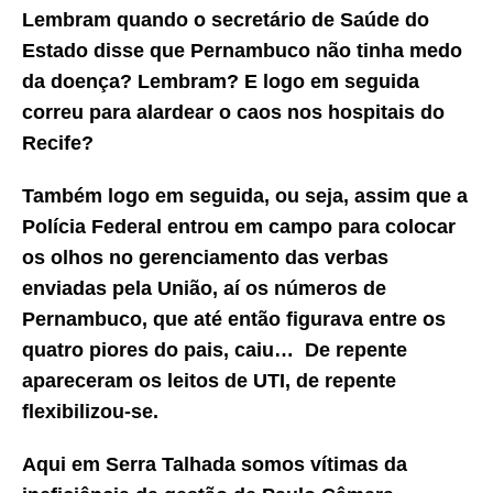
Lembram quando o secretário de Saúde do
Estado disse que Pernambuco não tinha medo
da doença? Lembram? E logo em seguida
correu para alardear o caos nos hospitais do
Recife?
Também logo em seguida, ou seja, assim que a
Polícia Federal entrou em campo para colocar
os olhos no gerenciamento das verbas
enviadas pela União, aí os números de
Pernambuco, que até então figurava entre os
quatro piores do pais, caiu… De repente
apareceram os leitos de UTI, de repente
flexibilizou-se.
Aqui em Serra Talhada somos vítimas da