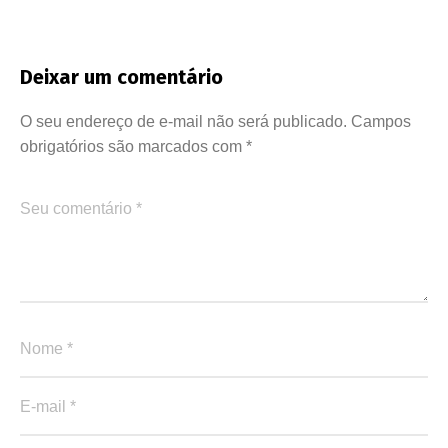
Deixar um comentário
O seu endereço de e-mail não será publicado.
Campos
obrigatórios são marcados com
*