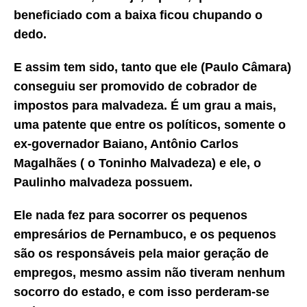
beneficiado com a baixa ficou chupando o
dedo.
E assim tem sido, tanto que ele (Paulo Câmara)
conseguiu ser promovido de cobrador de
impostos para malvadeza. É um grau a mais,
uma patente que entre os políticos, somente o
ex-governador Baiano, Antônio Carlos
Magalhães ( o Toninho Malvadeza) e ele, o
Paulinho malvadeza possuem.
Ele nada fez para socorrer os pequenos
empresários de Pernambuco, e os pequenos
são os responsáveis pela maior geração de
empregos, mesmo assim não tiveram nenhum
socorro do estado, e com isso perderam-se