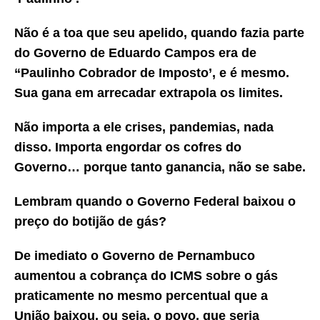
Não é a toa que seu apelido, quando fazia parte
do Governo de Eduardo Campos era de
“Paulinho Cobrador de Imposto’, e é mesmo.
Sua gana em arrecadar extrapola os limites.
Não importa a ele crises, pandemias, nada
disso. Importa engordar os cofres do
Governo… porque tanto ganancia, não se sabe.
Lembram quando o Governo Federal baixou o
preço do botijão de gás?
De imediato o Governo de Pernambuco
aumentou a cobrança do ICMS sobre o gás
praticamente no mesmo percentual que a
União baixou, ou seja, o povo, que seria