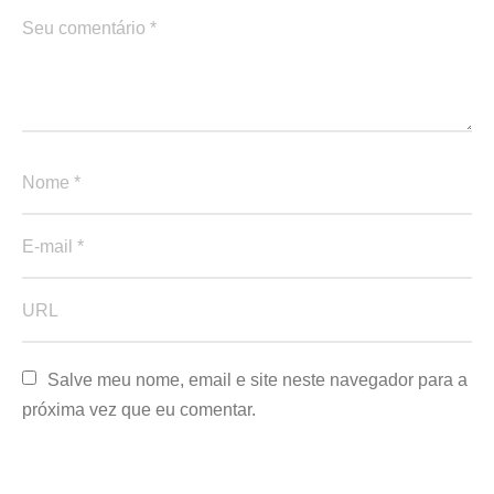
Salve meu nome, email e site neste navegador para a 
próxima vez que eu comentar.