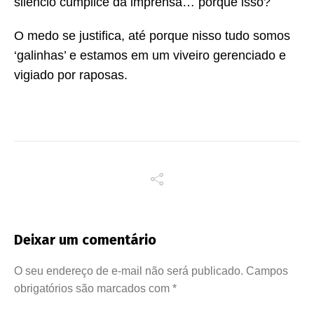
silêncio cúmplice da imprensa… porque isso?
O medo se justifica, até porque nisso tudo somos
‘galinhas’ e estamos em um viveiro gerenciado e
vigiado por raposas.
Deixar um comentário
O seu endereço de e-mail não será publicado.
Campos
obrigatórios são marcados com
*