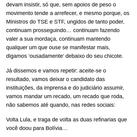
devam insistir, só que, sem apoios de peso o
movimento tende a arrefecer, e mesmo porque, os
Ministros do TSE e STF, ungidos de tanto poder,
continuam prosseguindo… continuam fazendo
valer a sua mordaça, continuam mantendo
qualquer um que ouse se manifestar mais,
digamos ‘ousadamente’ debaixo do seu chicote.
Já dissemos e vamos repetir: aceite-se o
resultado, vamos deixar o candidato das
instituições, da imprensa e do judiciário assumir,
vamos mandar um recado, um recado que roda,
não sabemos até quando, nas redes sociais:
Volta Lula, e traga de volta as duas refinarias que
você doou para Bolívia…