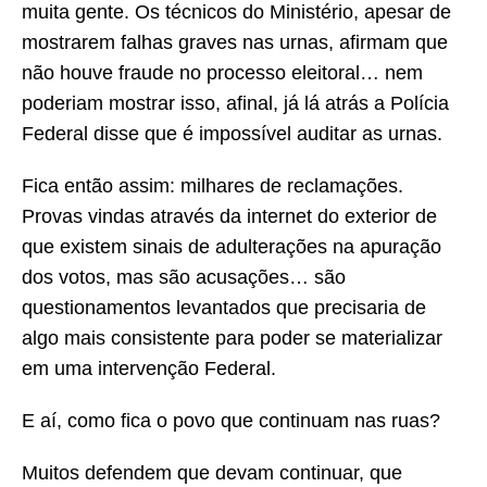
muita gente. Os técnicos do Ministério, apesar de
mostrarem falhas graves nas urnas, afirmam que
não houve fraude no processo eleitoral… nem
poderiam mostrar isso, afinal, já lá atrás a Polícia
Federal disse que é impossível auditar as urnas.
Fica então assim: milhares de reclamações.
Provas vindas através da internet do exterior de
que existem sinais de adulterações na apuração
dos votos, mas são acusações… são
questionamentos levantados que precisaria de
algo mais consistente para poder se materializar
em uma intervenção Federal.
E aí, como fica o povo que continuam nas ruas?
Muitos defendem que devam continuar, que