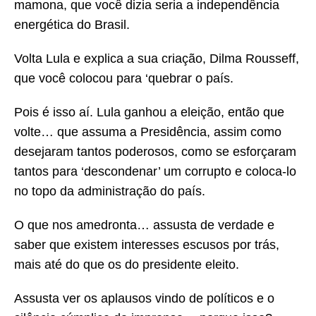
mamona, que você dizia seria a independência
energética do Brasil.
Volta Lula e explica a sua criação, Dilma Rousseff,
que você colocou para ‘quebrar o país.
Pois é isso aí. Lula ganhou a eleição, então que
volte… que assuma a Presidência, assim como
desejaram tantos poderosos, como se esforçaram
tantos para ‘descondenar’ um corrupto e coloca-lo
no topo da administração do país.
O que nos amedronta… assusta de verdade e
saber que existem interesses escusos por trás,
mais até do que os do presidente eleito.
Assusta ver os aplausos vindo de políticos e o