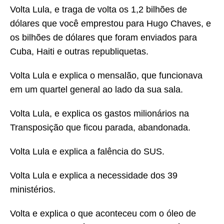
Volta Lula, e traga de volta os 1,2 bilhões de
dólares que você emprestou para Hugo Chaves, e
os bilhões de dólares que foram enviados para
Cuba, Haiti e outras republiquetas.
Volta Lula e explica o mensalão, que funcionava
em um quartel general ao lado da sua sala.
Volta Lula, e explica os gastos milionários na
Transposição que ficou parada, abandonada.
Volta Lula e explica a falência do SUS.
Volta Lula e explica a necessidade dos 39
ministérios.
Volta e explica o que aconteceu com o óleo de