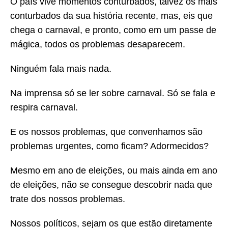
O país vive momentos conturbados, talvez os mais
conturbados da sua história recente, mas, eis que
chega o carnaval, e pronto, como em um passe de
mágica, todos os problemas desaparecem.
Ninguém fala mais nada.
Na imprensa só se ler sobre carnaval. Só se fala e
respira carnaval.
E os nossos problemas, que convenhamos são
problemas urgentes, como ficam? Adormecidos?
Mesmo em ano de eleições, ou mais ainda em ano
de eleições, não se consegue descobrir nada que
trate dos nossos problemas.
Nossos políticos, sejam os que estão diretamente