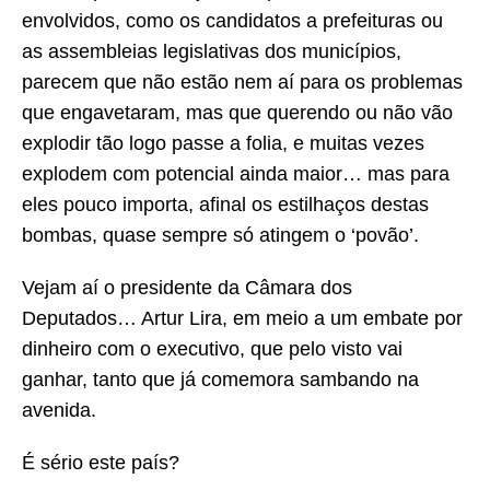
envolvidos, como os candidatos a prefeituras ou
as assembleias legislativas dos municípios,
parecem que não estão nem aí para os problemas
que engavetaram, mas que querendo ou não vão
explodir tão logo passe a folia, e muitas vezes
explodem com potencial ainda maior… mas para
eles pouco importa, afinal os estilhaços destas
bombas, quase sempre só atingem o ‘povão’.
Vejam aí o presidente da Câmara dos
Deputados… Artur Lira, em meio a um embate por
dinheiro com o executivo, que pelo visto vai
ganhar, tanto que já comemora sambando na
avenida.
É sério este país?