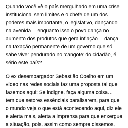
Quando você vê o país mergulhado em uma crise
institucional sem limites e o chefe de um dos
poderes mais importante, o legislativo, dançando
na avenida… enquanto isso o povo dança no
aumento dos produtos que gera inflação… dança
na taxação permanente de um governo que só
sabe viver pendurado no ‘cangote’ do cidadão, é
sério este país?
O ex desembargador Sebastião Coelho em um
vídeo nas redes sociais faz uma proposta tal que
fazemos aqui: Se indigne, faça alguma coisa…
tem que setores essênciais paralisarem, para que
o mundo veja o que está acontecendo aqui, diz ele
e alerta mais, alerta a imprensa para que enxergue
a situação, pois, assim como sempre dissemos,