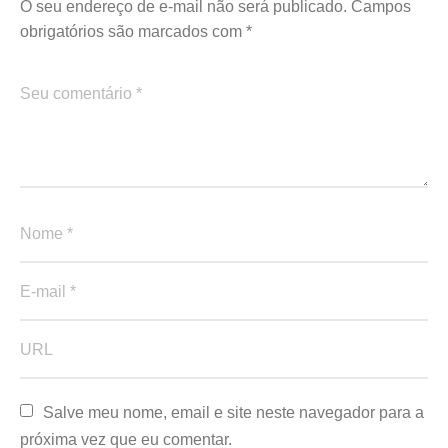
O seu endereço de e-mail não será publicado.
Campos
obrigatórios são marcados com
*
Salve meu nome, email e site neste navegador para a 
próxima vez que eu comentar.