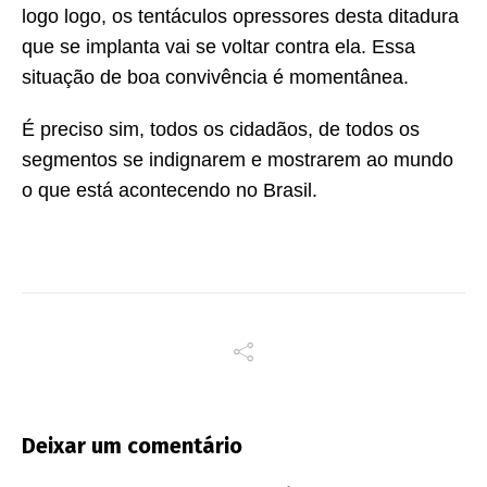
logo logo, os tentáculos opressores desta ditadura
que se implanta vai se voltar contra ela. Essa
situação de boa convivência é momentânea.
É preciso sim, todos os cidadãos, de todos os
segmentos se indignarem e mostrarem ao mundo
o que está acontecendo no Brasil.
Deixar um comentário