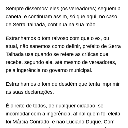
Sempre dissemos: eles (os vereadores) seguem a
caneta, e continuam assim, só que aqui, no caso
de Serra Talhada, continua na sua mão.
Estranhamos o tom raivoso com que o ex, ou
atual, não sanemos como definir, prefeito de Serra
Talhada usa quando se refere as críticas que
recebe, segundo ele, até mesmo de vereadores,
pela ingerência no governo municipal.
Estranhamos o tom de desdém que tenta imprimir
as suas declarações.
É direito de todos, de qualquer cidadão, se
incomodar com a ingerência, afinal quem foi eleita
foi Márcia Conrado, e não Luciano Duque. Com