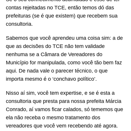
contas rejeitadas no TCE, então temos dó das
prefeituras (se é que existem) que recebem sua
consultoria.
Sabemos que você aprendeu uma coisa sim: a de
que as decisões do TCE não tem validade
nenhuma se a Câmara de Vereadores do
Município for manipulada, como você tão bem faz
aqui. De nada vale o parecer técnico, o que
importa mesmo é o ‘conchavo político’.
Nisso aí sim, você tem expertise, e se é esta a
consultoria que presta para nossa prefeita Márcia
Conrado, aí vamos ficar calados, só tememos que
ela não receba o mesmo tratamento dos
vereadores que você vem recebendo até agora.