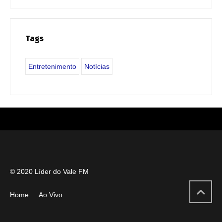
Tags
Entretenimento
Notícias
© 2020 Líder do Vale FM
Home
Ao Vivo