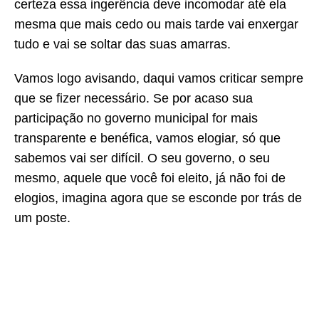
certeza essa ingerência deve incomodar até ela
mesma que mais cedo ou mais tarde vai enxergar
tudo e vai se soltar das suas amarras.
Vamos logo avisando, daqui vamos criticar sempre
que se fizer necessário. Se por acaso sua
participação no governo municipal for mais
transparente e benéfica, vamos elogiar, só que
sabemos vai ser difícil. O seu governo, o seu
mesmo, aquele que você foi eleito, já não foi de
elogios, imagina agora que se esconde por trás de
um poste.