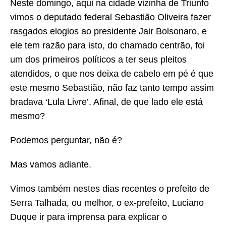
Neste domingo, aqui na cidade vizinha de Triunfo
vimos o deputado federal Sebastião Oliveira fazer
rasgados elogios ao presidente Jair Bolsonaro, e
ele tem razão para isto, do chamado centrão, foi
um dos primeiros políticos a ter seus pleitos
atendidos, o que nos deixa de cabelo em pé é que
este mesmo Sebastião, não faz tanto tempo assim
bradava ‘Lula Livre’. Afinal, de que lado ele está
mesmo?
Podemos perguntar, não é?
Mas vamos adiante.
Vimos também nestes dias recentes o prefeito de
Serra Talhada, ou melhor, o ex-prefeito, Luciano
Duque ir para imprensa para explicar o