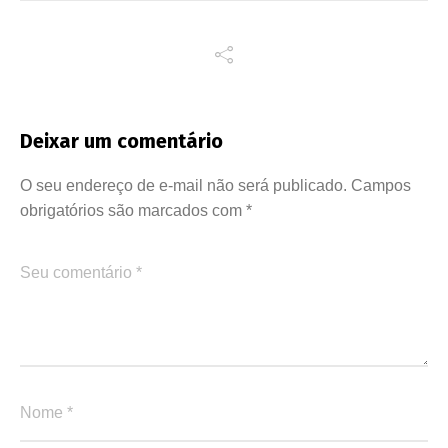
Deixar um comentário
O seu endereço de e-mail não será publicado.
Campos
obrigatórios são marcados com
*