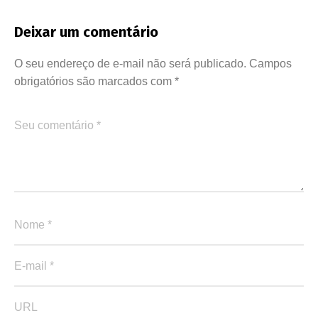
Deixar um comentário
O seu endereço de e-mail não será publicado.
Campos
obrigatórios são marcados com
*