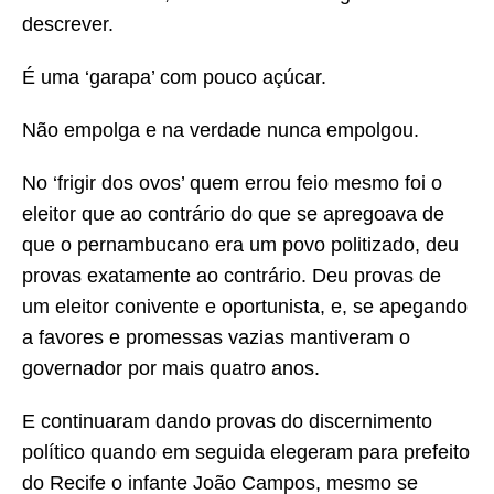
descrever.
É uma ‘garapa’ com pouco açúcar.
Não empolga e na verdade nunca empolgou.
No ‘frigir dos ovos’ quem errou feio mesmo foi o
eleitor que ao contrário do que se apregoava de
que o pernambucano era um povo politizado, deu
provas exatamente ao contrário. Deu provas de
um eleitor conivente e oportunista, e, se apegando
a favores e promessas vazias mantiveram o
governador por mais quatro anos.
E continuaram dando provas do discernimento
político quando em seguida elegeram para prefeito
do Recife o infante João Campos, mesmo se