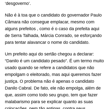
‘desgoverno’.
Não é à toa que o candidato do governador Paulo
Câmara não consegue emplacar, mesmo com
alguns prefeitos , como é o caso da prefeita aqui
de Serra Talhada, Márcia Conrado, se esforçando
para tentar alavancar o nome do candidato.
Um prefeito aqui do sertão chegou a declarar:
“Danilo é um candidato pesado”. É um termo muito
usado quando se refere a candidatos que não
empolgam o eleitorado, mas aqui queremos fazer
justiça. O problema não é apenas o candidato
Danilo Cabral. De fato, ele não empolga, além de
que, assim como todo seu grupo, tem que fazer
malabarismo para se explicar quanto as suas
colocações, nem tão antigas, contra seus