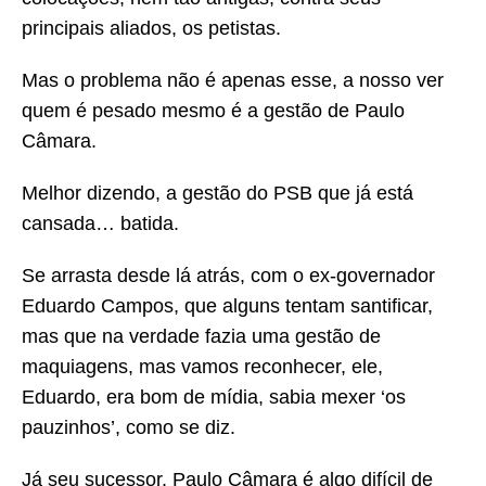
principais aliados, os petistas.
Mas o problema não é apenas esse, a nosso ver
quem é pesado mesmo é a gestão de Paulo
Câmara.
Melhor dizendo, a gestão do PSB que já está
cansada… batida.
Se arrasta desde lá atrás, com o ex-governador
Eduardo Campos, que alguns tentam santificar,
mas que na verdade fazia uma gestão de
maquiagens, mas vamos reconhecer, ele,
Eduardo, era bom de mídia, sabia mexer ‘os
pauzinhos’, como se diz.
Já seu sucessor, Paulo Câmara é algo difícil de