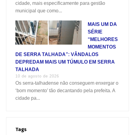
cidade, mais especificamente para gestão
municipal que como...
MAIS UM DA
SÉRIE
“MELHORES
MOMENTOS
DE SERRA TALHADA”: VÂNDALOS
DEPREDAM MAIS UM TÚMULO EM SERRA
TALHADA
10 de agosto de 2026
Os serra-talhadense não conseguem enxergar o
‘bom momento’ tão decantando pela prefeita. A
cidade pa...
Tags