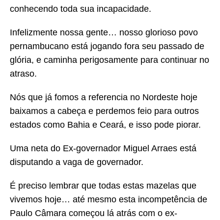
conhecendo toda sua incapacidade.
Infelizmente nossa gente… nosso glorioso povo
pernambucano está jogando fora seu passado de
glória, e caminha perigosamente para continuar no
atraso.
Nós que já fomos a referencia no Nordeste hoje
baixamos a cabeça e perdemos feio para outros
estados como Bahia e Ceará, e isso pode piorar.
Uma neta do Ex-governador Miguel Arraes está
disputando a vaga de governador.
É preciso lembrar que todas estas mazelas que
vivemos hoje… até mesmo esta incompetência de
Paulo Câmara começou lá atrás com o ex-