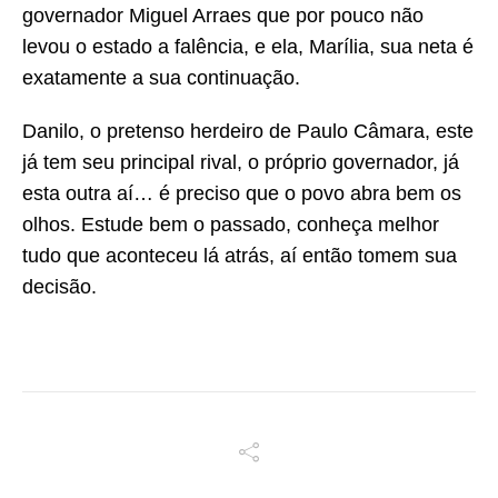
governador Miguel Arraes que por pouco não
levou o estado a falência, e ela, Marília, sua neta é
exatamente a sua continuação.
Danilo, o pretenso herdeiro de Paulo Câmara, este
já tem seu principal rival, o próprio governador, já
esta outra aí… é preciso que o povo abra bem os
olhos. Estude bem o passado, conheça melhor
tudo que aconteceu lá atrás, aí então tomem sua
decisão.