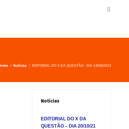
Home
Notícias
EDITORIAL DO X DA QUESTÃO - DIA 14/08/2023
Notícias
EDITORIAL DO X DA
QUESTÃO – DIA 20/10/21