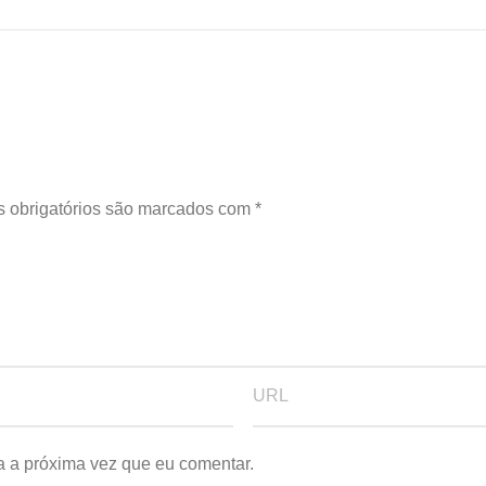
 obrigatórios são marcados com
*
a a próxima vez que eu comentar.