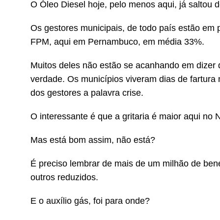
O Óleo Diesel hoje, pelo menos aqui, já saltou
Os gestores municipais, de todo país estão em
FPM, aqui em Pernambuco, em média 33%.
Muitos deles não estão se acanhando em dizer 
verdade. Os municípios viveram dias de fartur
dos gestores a palavra crise.
O interessante é que a gritaria é maior aqui no
Mas está bom assim, não está?
É preciso lembrar de mais de um milhão de benef
outros reduzidos.
E o auxílio gás, foi para onde?