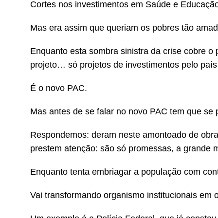
Cortes nos investimentos em Saúde e Educação 
Mas era assim que queriam os pobres tão amado
Enquanto esta sombra sinistra da crise cobre o
projeto… só projetos de investimentos pelo país
É o novo PAC.
Mas antes de se falar no novo PAC tem que se
Respondemos: deram neste amontoado de obras 
prestem atenção: são só promessas, a grande ma
Enquanto tenta embriagar a população com conto
Vai transformando organismo institucionais em 