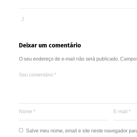
Deixar um comentário
O seu endereço de e-mail não será publicado.
Campos
Salve meu nome, email e site neste navegador par