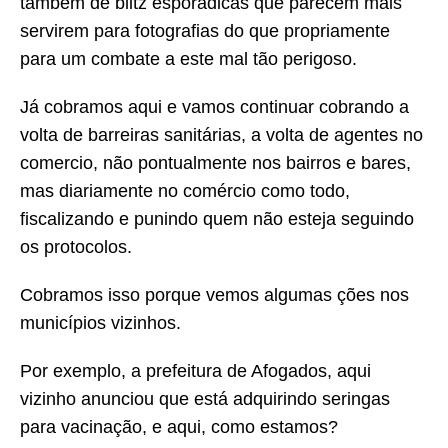
também de blitz esporádicas que parecem mais
servirem para fotografias do que propriamente
para um combate a este mal tão perigoso.
Já cobramos aqui e vamos continuar cobrando a
volta de barreiras sanitárias, a volta de agentes no
comercio, não pontualmente nos bairros e bares,
mas diariamente no comércio como todo,
fiscalizando e punindo quem não esteja seguindo
os protocolos.
Cobramos isso porque vemos algumas ções nos
municípios vizinhos.
Por exemplo, a prefeitura de Afogados, aqui
vizinho anunciou que está adquirindo seringas
para vacinação, e aqui, como estamos?