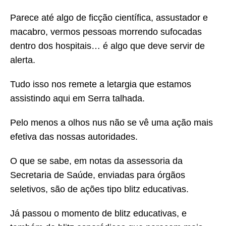
Parece até algo de ficção científica, assustador e
macabro, vermos pessoas morrendo sufocadas
dentro dos hospitais… é algo que deve servir de
alerta.
Tudo isso nos remete a letargia que estamos
assistindo aqui em Serra talhada.
Pelo menos a olhos nus não se vê uma ação mais
efetiva das nossas autoridades.
O que se sabe, em notas da assessoria da
Secretaria de Saúde, enviadas para órgãos
seletivos, são de ações tipo blitz educativas.
Já passou o momento de blitz educativas, e