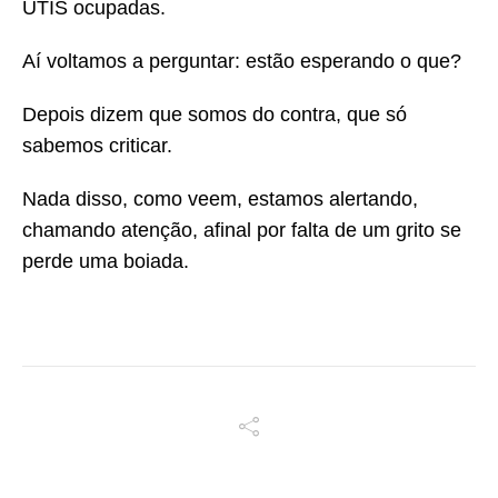
UTIS ocupadas.
Aí voltamos a perguntar: estão esperando o que?
Depois dizem que somos do contra, que só
sabemos criticar.
Nada disso, como veem, estamos alertando,
chamando atenção, afinal por falta de um grito se
perde uma boiada.