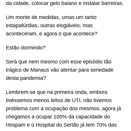
da cidade, colocar gelo baiano e instalar barreiras.
Um monte de medidas, umas um tanto
estapafúrdias, outras elogiáveis, mas
aconteceram, e agora o que acontece?
Estão dormindo?
Será que nem mesmo com esse episódio tão
trágico de Manaus vão atentar para seriedade
desta pandemia?
Lembrem-se que na primeira onda, embora
tivéssemos menos leitos de UTI, não tivemos
problema com a ocupação dos mesmos, agora já
chegamos a ocupar 100% da capacidade do
Hospam e o Hospital do Sertão já tem 70% das