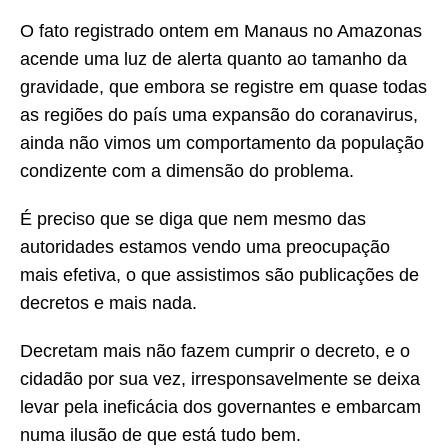
O fato registrado ontem em Manaus no Amazonas
acende uma luz de alerta quanto ao tamanho da
gravidade, que embora se registre em quase todas
as regiões do país uma expansão do coranavirus,
ainda não vimos um comportamento da população
condizente com a dimensão do problema.
É preciso que se diga que nem mesmo das
autoridades estamos vendo uma preocupação
mais efetiva, o que assistimos são publicações de
decretos e mais nada.
Decretam mais não fazem cumprir o decreto, e o
cidadão por sua vez, irresponsavelmente se deixa
levar pela ineficácia dos governantes e embarcam
numa ilusão de que está tudo bem.