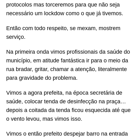
protocolos mas torceremos para que não seja
necessário um lockdow como o que já tivemos.
Então com todo respeito, se mexam, mostrem
serviço.
Na primeira onda vimos profissionais da saúde do
município, em atitude fantástica ir para o meio da
rua bradar, gritar, chamar a atenção, literalmente
para gravidade do problema.
Vimos a agora prefeita, na época secretária de
saúde, colocar tenda de desinfecção na praça…
depois a coitada da tenda ficou esquecida até que
o vento levou, mas vimos isso.
Vimos o então prefeito despejar barro na entrada