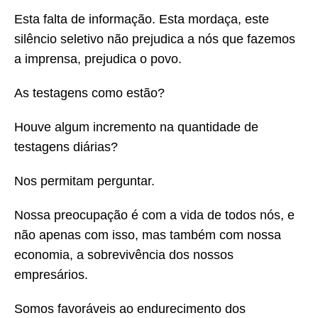
Esta falta de informação. Esta mordaça, este
silêncio seletivo não prejudica a nós que fazemos
a imprensa, prejudica o povo.
As testagens como estão?
Houve algum incremento na quantidade de
testagens diárias?
Nos permitam perguntar.
Nossa preocupação é com a vida de todos nós, e
não apenas com isso, mas também com nossa
economia, a sobrevivência dos nossos
empresários.
Somos favoráveis ao endurecimento dos