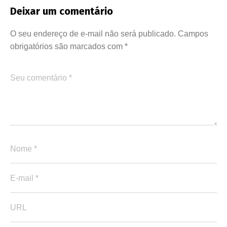
Deixar um comentário
O seu endereço de e-mail não será publicado.
Campos
obrigatórios são marcados com
*