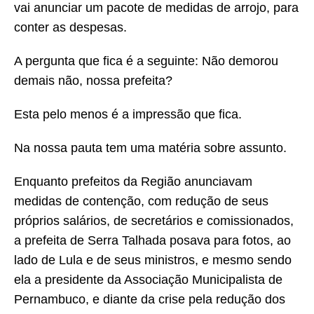
vai anunciar um pacote de medidas de arrojo, para
conter as despesas.
A pergunta que fica é a seguinte: Não demorou
demais não, nossa prefeita?
Esta pelo menos é a impressão que fica.
Na nossa pauta tem uma matéria sobre assunto.
Enquanto prefeitos da Região anunciavam
medidas de contenção, com redução de seus
próprios salários, de secretários e comissionados,
a prefeita de Serra Talhada posava para fotos, ao
lado de Lula e de seus ministros, e mesmo sendo
ela a presidente da Associação Municipalista de
Pernambuco, e diante da crise pela redução dos