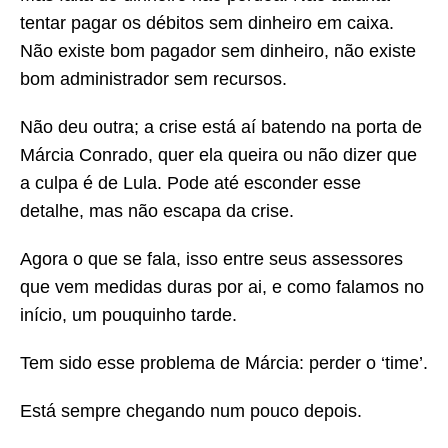
tentar pagar os débitos sem dinheiro em caixa.
Não existe bom pagador sem dinheiro, não existe
bom administrador sem recursos.
Não deu outra; a crise está aí batendo na porta de
Márcia Conrado, quer ela queira ou não dizer que
a culpa é de Lula. Pode até esconder esse
detalhe, mas não escapa da crise.
Agora o que se fala, isso entre seus assessores
que vem medidas duras por ai, e como falamos no
início, um pouquinho tarde.
Tem sido esse problema de Márcia: perder o ‘time’.
Está sempre chegando num pouco depois.