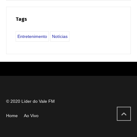
Tags
Entretenimento
Notícias
© 2020 Líder do Vale FM
Home
Ao Vivo