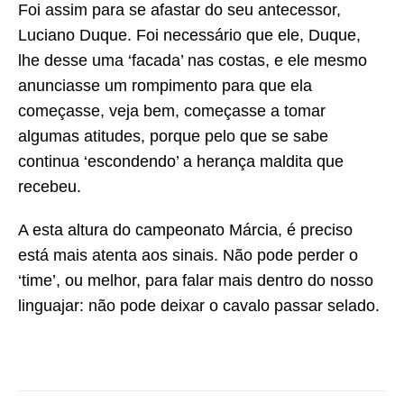
Foi assim para se afastar do seu antecessor,
Luciano Duque. Foi necessário que ele, Duque,
lhe desse uma ‘facada’ nas costas, e ele mesmo
anunciasse um rompimento para que ela
começasse, veja bem, começasse a tomar
algumas atitudes, porque pelo que se sabe
continua ‘escondendo’ a herança maldita que
recebeu.
A esta altura do campeonato Márcia, é preciso
está mais atenta aos sinais. Não pode perder o
‘time’, ou melhor, para falar mais dentro do nosso
linguajar: não pode deixar o cavalo passar selado.