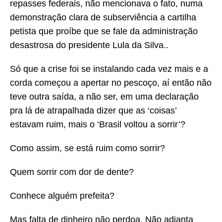
repasses federais, não mencionava o fato, numa
demonstração clara de subserviência a cartilha
petista que proíbe que se fale da administração
desastrosa do presidente Lula da Silva..
Só que a crise foi se instalando cada vez mais e a
corda começou a apertar no pescoço, aí então não
teve outra saída, a não ser, em uma declaração
pra lá de atrapalhada dizer que as ‘coisas’
estavam ruim, mais o ‘Brasil voltou a sorrir’?
Como assim, se está ruim como sorrir?
Quem sorrir com dor de dente?
Conhece alguém prefeita?
Mas falta de dinheiro não perdoa. Não adianta