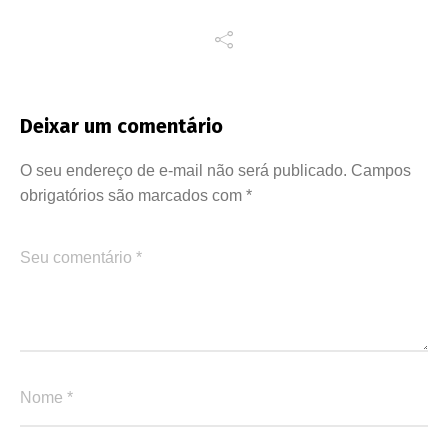
Deixar um comentário
O seu endereço de e-mail não será publicado.
Campos
obrigatórios são marcados com
*