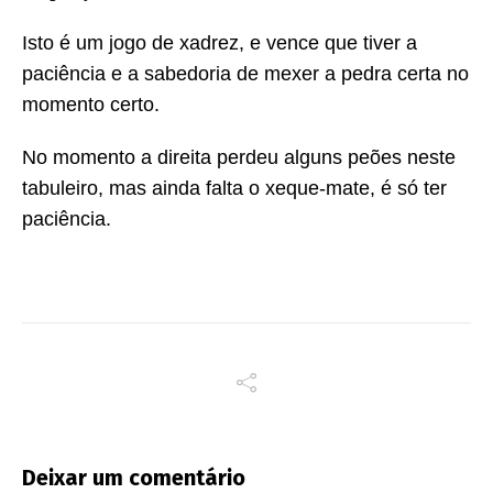
Isto é um jogo de xadrez, e vence que tiver a
paciência e a sabedoria de mexer a pedra certa no
momento certo.
No momento a direita perdeu alguns peões neste
tabuleiro, mas ainda falta o xeque-mate, é só ter
paciência.
Deixar um comentário