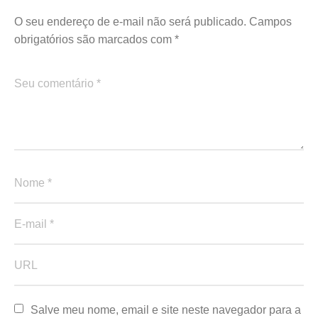
O seu endereço de e-mail não será publicado.
Campos
obrigatórios são marcados com
*
Salve meu nome, email e site neste navegador para a 