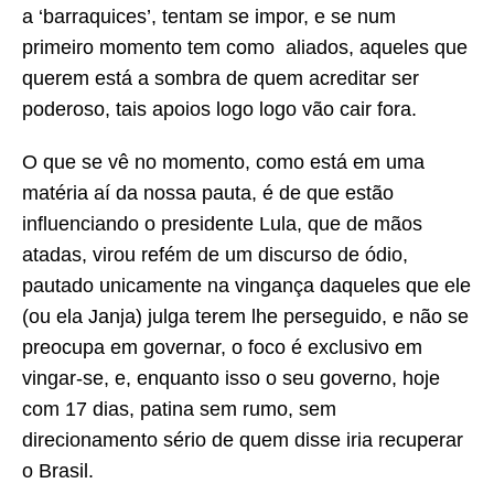
a ‘barraquices’, tentam se impor, e se num
primeiro momento tem como aliados, aqueles que
querem está a sombra de quem acreditar ser
poderoso, tais apoios logo logo vão cair fora.
O que se vê no momento, como está em uma
matéria aí da nossa pauta, é de que estão
influenciando o presidente Lula, que de mãos
atadas, virou refém de um discurso de ódio,
pautado unicamente na vingança daqueles que ele
(ou ela Janja) julga terem lhe perseguido, e não se
preocupa em governar, o foco é exclusivo em
vingar-se, e, enquanto isso o seu governo, hoje
com 17 dias, patina sem rumo, sem
direcionamento sério de quem disse iria recuperar
o Brasil.