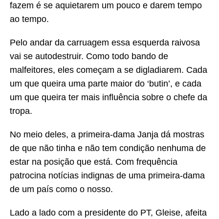
fazem é se aquietarem um pouco e darem tempo
ao tempo.
Pelo andar da carruagem essa esquerda raivosa
vai se autodestruir. Como todo bando de
malfeitores, eles começam a se digladiarem. Cada
um que queira uma parte maior do ‘butin’, e cada
um que queira ter mais influência sobre o chefe da
tropa.
No meio deles, a primeira-dama Janja dá mostras
de que não tinha e não tem condição nenhuma de
estar na posição que está. Com frequência
patrocina notícias indignas de uma primeira-dama
de um país como o nosso.
Lado a lado com a presidente do PT, Gleise, afeita