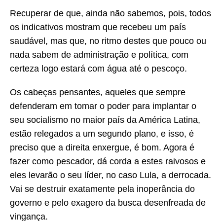
Recuperar de que, ainda não sabemos, pois, todos
os indicativos mostram que recebeu um país
saudável, mas que, no ritmo destes que pouco ou
nada sabem de administração e política, com
certeza logo estará com água até o pescoço.
Os cabeças pensantes, aqueles que sempre
defenderam em tomar o poder para implantar o
seu socialismo no maior país da América Latina,
estão relegados a um segundo plano, e isso, é
preciso que a direita enxergue, é bom. Agora é
fazer como pescador, dá corda a estes raivosos e
eles levarão o seu líder, no caso Lula, a derrocada.
Vai se destruir exatamente pela inoperância do
governo e pelo exagero da busca desenfreada de
vingança.