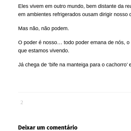
Eles vivem em outro mundo, bem distante da rea
em ambientes refrigerados ousam dirigir nosso d
Mas não, não podem.
O poder é nosso… todo poder emana de nós, o 
que estamos vivendo.
Já chega de ‘bife na manteiga para o cachorro’
Deixar um comentário