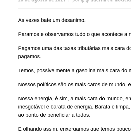
As vezes bate um desanimo.
Paramos e observamos tudo o que acontece a n
Pagamos uma das taxas tributárias mais cara d
pagamos.
Temos, possivelmente a gasolina mais cara do
Nossos políticos são os mais caros de mundo, 
Nossa energia, é sim, a mais cara do mundo, e
inesgotável e barata de energia. Barata e limp
ao ponto de beneficiar a todos.
E olhando assim, enxergamos que temos pouco 