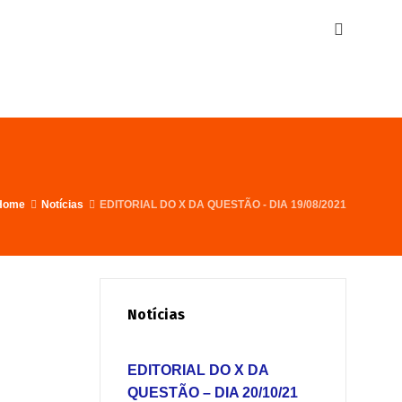
Home
Notícias
EDITORIAL DO X DA QUESTÃO - DIA 19/08/2021
Notícias
EDITORIAL DO X DA
QUESTÃO – DIA 20/10/21