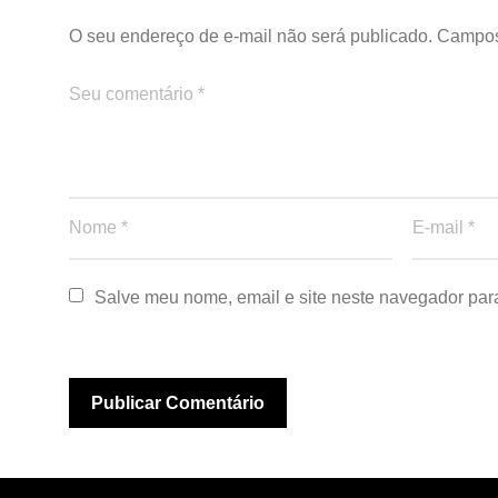
O seu endereço de e-mail não será publicado.
Campos
Salve meu nome, email e site neste navegador par