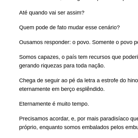
Até quando vai ser assim?
Quem pode de fato mudar esse cenário?
Ousamos responder: o povo. Somente o povo po
Somos capazes, o país tem recursos que poder
gerando riquezas para toda nação.
Chega de seguir ao pé da letra a estrofe do hin
eternamente em berço esplêndido.
Eternamente é muito tempo.
Precisamos acordar, e, por mais paradisíaco que
próprio, enquanto somos embalados pelos embus