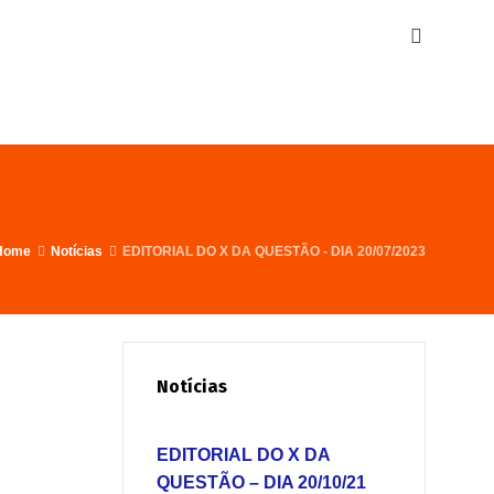
Home
Notícias
EDITORIAL DO X DA QUESTÃO - DIA 20/07/2023
Notícias
EDITORIAL DO X DA
QUESTÃO – DIA 20/10/21