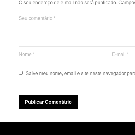
O seu endereço de e-mail não será publicado.
Campos
Salve meu nome, email e site neste navegador par