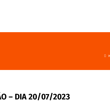
FALE CONOSCO
PROGRAMA
O – DIA 20/07/2023