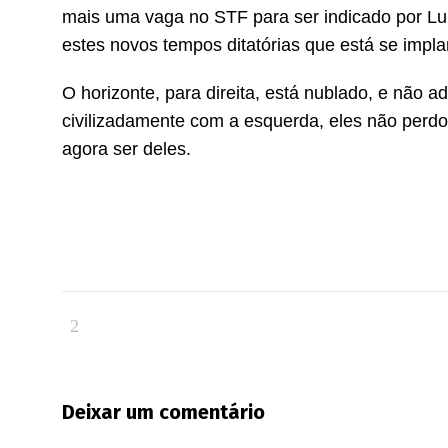
mais uma vaga no STF para ser indicado por Lu
estes novos tempos ditatórias que está se impla
O horizonte, para direita, está nublado, e não 
civilizadamente com a esquerda, eles não perd
agora ser deles.
Deixar um comentário