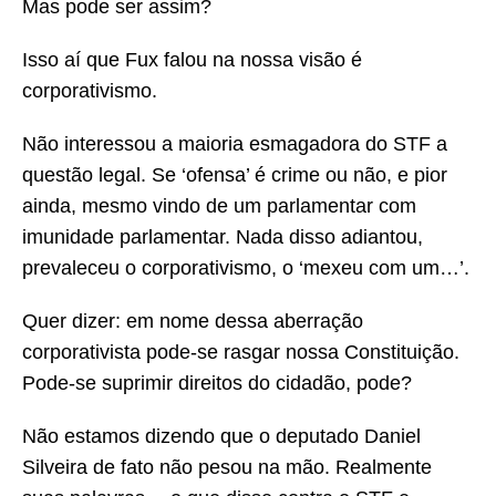
Mas pode ser assim?
Isso aí que Fux falou na nossa visão é
corporativismo.
Não interessou a maioria esmagadora do STF a
questão legal. Se ‘ofensa’ é crime ou não, e pior
ainda, mesmo vindo de um parlamentar com
imunidade parlamentar. Nada disso adiantou,
prevaleceu o corporativismo, o ‘mexeu com um…’.
Quer dizer: em nome dessa aberração
corporativista pode-se rasgar nossa Constituição.
Pode-se suprimir direitos do cidadão, pode?
Não estamos dizendo que o deputado Daniel
Silveira de fato não pesou na mão. Realmente