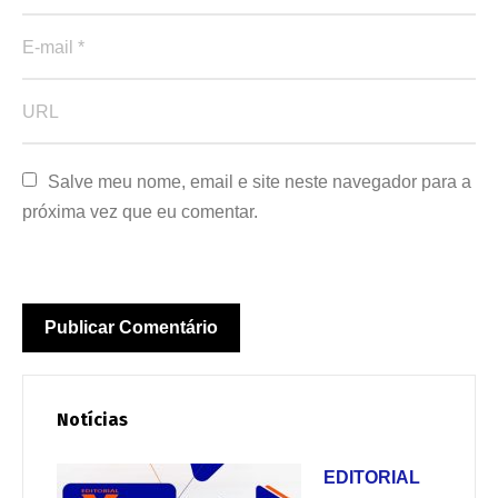
Salve meu nome, email e site neste navegador para a 
próxima vez que eu comentar.
Notícias
EDITORIAL