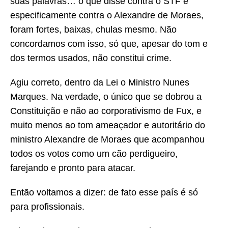
suas palavras… o que disse contra o STF e
especificamente contra o Alexandre de Moraes,
foram fortes, baixas, chulas mesmo. Não
concordamos com isso, só que, apesar do tom e
dos termos usados, não constitui crime.
Agiu correto, dentro da Lei o Ministro Nunes
Marques. Na verdade, o único que se dobrou a
Constituição e não ao corporativismo de Fux, e
muito menos ao tom ameaçador e autoritário do
ministro Alexandre de Moraes que acompanhou
todos os votos como um cão perdigueiro,
farejando e pronto para atacar.
Então voltamos a dizer: de fato esse país é só
para profissionais.