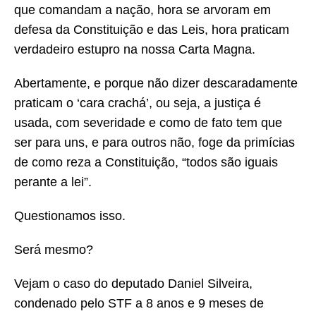
que comandam a nação, hora se arvoram em
defesa da Constituição e das Leis, hora praticam
verdadeiro estupro na nossa Carta Magna.
Abertamente, e porque não dizer descaradamente
praticam o ‘cara crachá’, ou seja, a justiça é
usada, com severidade e como de fato tem que
ser para uns, e para outros não, foge da primícias
de como reza a Constituição, “todos são iguais
perante a lei”.
Questionamos isso.
Será mesmo?
Vejam o caso do deputado Daniel Silveira,
condenado pelo STF a 8 anos e 9 meses de