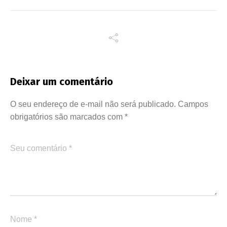
Deixar um comentário
O seu endereço de e-mail não será publicado.
Campos
obrigatórios são marcados com
*