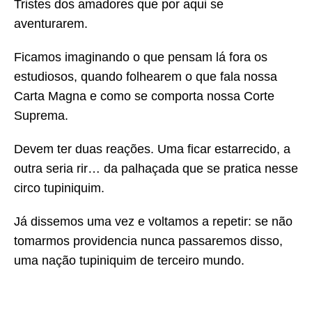
Tristes dos amadores que por aqui se
aventurarem.
Ficamos imaginando o que pensam lá fora os
estudiosos, quando folhearem o que fala nossa
Carta Magna e como se comporta nossa Corte
Suprema.
Devem ter duas reações. Uma ficar estarrecido, a
outra seria rir… da palhaçada que se pratica nesse
circo tupiniquim.
Já dissemos uma vez e voltamos a repetir: se não
tomarmos providencia nunca passaremos disso,
uma nação tupiniquim de terceiro mundo.