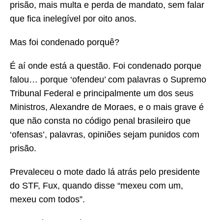
prisão, mais multa e perda de mandato, sem falar
que fica inelegível por oito anos.
Mas foi condenado porquê?
É aí onde está a questão. Foi condenado porque
falou… porque ‘ofendeu’ com palavras o Supremo
Tribunal Federal e principalmente um dos seus
Ministros, Alexandre de Moraes, e o mais grave é
que não consta no código penal brasileiro que
‘ofensas’, palavras, opiniões sejam punidos com
prisão.
Prevaleceu o mote dado lá atrás pelo presidente
do STF, Fux, quando disse “mexeu com um,
mexeu com todos”.