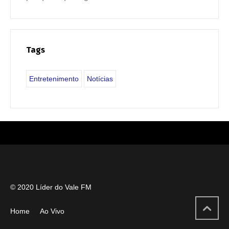
Tags
Entretenimento
Notícias
© 2020 Líder do Vale FM
Home
Ao Vivo