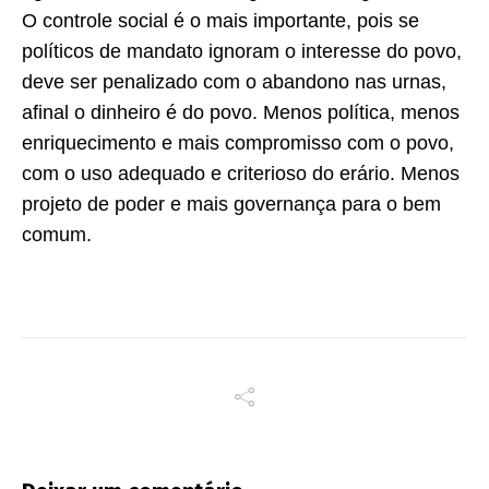
O controle social é o mais importante, pois se
políticos de mandato ignoram o interesse do povo,
deve ser penalizado com o abandono nas urnas,
afinal o dinheiro é do povo. Menos política, menos
enriquecimento e mais compromisso com o povo,
com o uso adequado e criterioso do erário. Menos
projeto de poder e mais governança para o bem
comum.