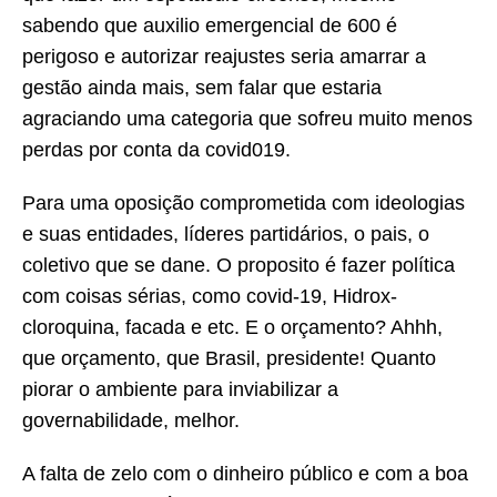
sabendo que auxilio emergencial de 600 é
perigoso e autorizar reajustes seria amarrar a
gestão ainda mais, sem falar que estaria
agraciando uma categoria que sofreu muito menos
perdas por conta da covid019.
Para uma oposição comprometida com ideologias
e suas entidades, líderes partidários, o pais, o
coletivo que se dane. O proposito é fazer política
com coisas sérias, como covid-19, Hidrox-
cloroquina, facada e etc. E o orçamento? Ahhh,
que orçamento, que Brasil, presidente! Quanto
piorar o ambiente para inviabilizar a
governabilidade, melhor.
A falta de zelo com o dinheiro público e com a boa