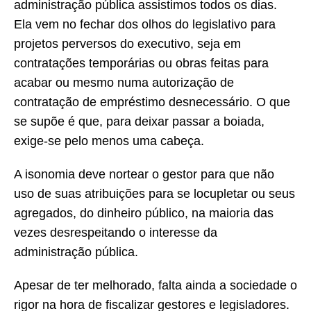
administração pública assistimos todos os dias.
Ela vem no fechar dos olhos do legislativo para
projetos perversos do executivo, seja em
contratações temporárias ou obras feitas para
acabar ou mesmo numa autorização de
contratação de empréstimo desnecessário. O que
se supõe é que, para deixar passar a boiada,
exige-se pelo menos uma cabeça.
A isonomia deve nortear o gestor para que não
uso de suas atribuições para se locupletar ou seus
agregados, do dinheiro público, na maioria das
vezes desrespeitando o interesse da
administração pública.
Apesar de ter melhorado, falta ainda a sociedade o
rigor na hora de fiscalizar gestores e legisladores.