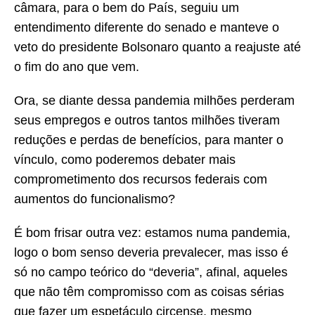
câmara, para o bem do País, seguiu um
entendimento diferente do senado e manteve o
veto do presidente Bolsonaro quanto a reajuste até
o fim do ano que vem.
Ora, se diante dessa pandemia milhões perderam
seus empregos e outros tantos milhões tiveram
reduções e perdas de benefícios, para manter o
vínculo, como poderemos debater mais
comprometimento dos recursos federais com
aumentos do funcionalismo?
É bom frisar outra vez: estamos numa pandemia,
logo o bom senso deveria prevalecer, mas isso é
só no campo teórico do “deveria”, afinal, aqueles
que não têm compromisso com as coisas sérias
que fazer um espetáculo circense, mesmo