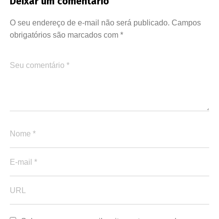
Deixar um comentário
O seu endereço de e-mail não será publicado.
Campos
obrigatórios são marcados com
*