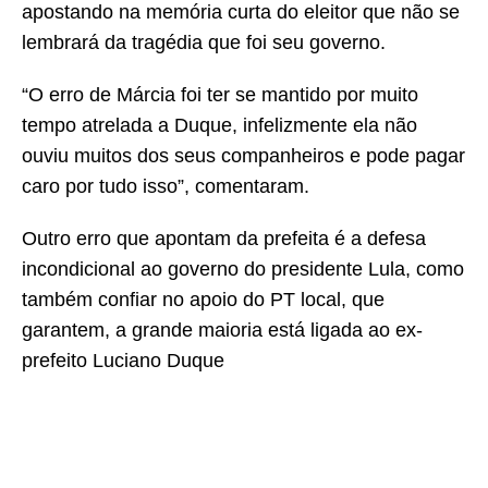
apostando na memória curta do eleitor que não se
lembrará da tragédia que foi seu governo.
“O erro de Márcia foi ter se mantido por muito
tempo atrelada a Duque, infelizmente ela não
ouviu muitos dos seus companheiros e pode pagar
caro por tudo isso”, comentaram.
Outro erro que apontam da prefeita é a defesa
incondicional ao governo do presidente Lula, como
também confiar no apoio do PT local, que
garantem, a grande maioria está ligada ao ex-
prefeito Luciano Duque