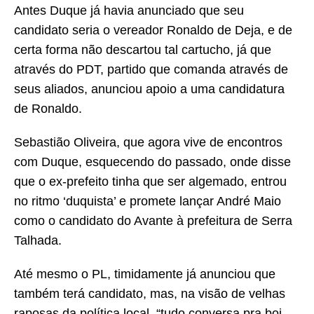
Antes Duque já havia anunciado que seu
candidato seria o vereador Ronaldo de Deja, e de
certa forma não descartou tal cartucho, já que
através do PDT, partido que comanda através de
seus aliados, anunciou apoio a uma candidatura
de Ronaldo.
Sebastião Oliveira, que agora vive de encontros
com Duque, esquecendo do passado, onde disse
que o ex-prefeito tinha que ser algemado, entrou
no ritmo ‘duquista’ e promete lançar André Maio
como o candidato do Avante à prefeitura de Serra
Talhada.
Até mesmo o PL, timidamente já anunciou que
também terá candidato, mas, na visão de velhas
raposas da política local, “tudo conversa pra boi