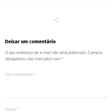
Deixar um comentário
O seu endereço de e-mail não será publicado.
Campos
obrigatórios são marcados com
*