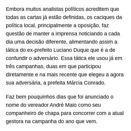
Embora muitos analistas políticos acreditem que
todas as cartas já estão definidas, os caciques da
política local, principalmente a oposição, faz
questão de manter a imprensa noticiando a cada
dia uma decisão diferente, alimentando assim a
tática do ex-prefeito Luciano Duque que é a de
confundir o adversário. Essa tática ele usou já em
três campanhas, duas em que participou
diretamente e na mais recente que elegeu a agora
sua adversária, a prefeita Márcia Conrado.
Faz bem pouquinhos dias que foi anunciado o
nome do vereador André Maio como seu
companheiro de chapa para concorrer com a atual
gestora na campanha do ano que vem.