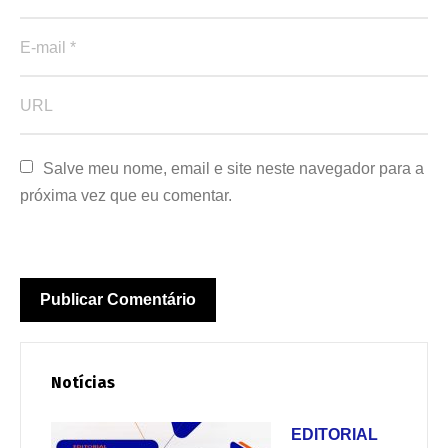
Salve meu nome, email e site neste navegador para a 
próxima vez que eu comentar.
Notícias
EDITORIAL