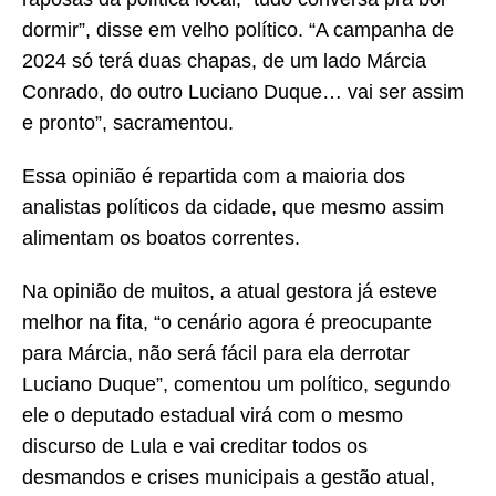
dormir”, disse em velho político. “A campanha de
2024 só terá duas chapas, de um lado Márcia
Conrado, do outro Luciano Duque… vai ser assim
e pronto”, sacramentou.
Essa opinião é repartida com a maioria dos
analistas políticos da cidade, que mesmo assim
alimentam os boatos correntes.
Na opinião de muitos, a atual gestora já esteve
melhor na fita, “o cenário agora é preocupante
para Márcia, não será fácil para ela derrotar
Luciano Duque”, comentou um político, segundo
ele o deputado estadual virá com o mesmo
discurso de Lula e vai creditar todos os
desmandos e crises municipais a gestão atual,