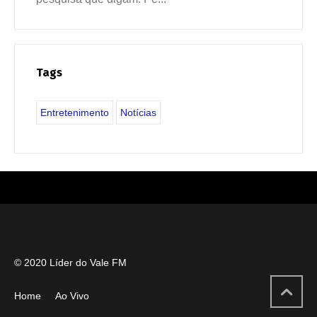
Tags
Entretenimento
Notícias
© 2020 Líder do Vale FM
Home
Ao Vivo