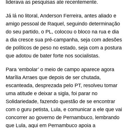
liderava as pesquisas ate recentemente.
Já lá no litoral, Anderson Ferreira, antes aliado e
amigo pessoal de Raquel, seguindo determinação
do seu partido, o PL, colocou o bloco na rua e dia
a dia cresce sua pré-campanha, seja com adesões
de políticos de peso no estado, seja com a postura
que adotou de bater forte nos socialistas.
Para ‘embolar’ o meio de campo aparece agora
Marília Arraes que depois de ser chutada,
escanteada, desprezada pelo PT, resolveu tomar
uma atitude e deixar a sigla, foi parar no
Solidariedade, fazendo questão de se encontrar
com o guru petista, Lula, e comunicar a ele que vai
concorrer ao governo de Pernambuco, lembrando
que Lula, aqui em Pernambuco apoia a