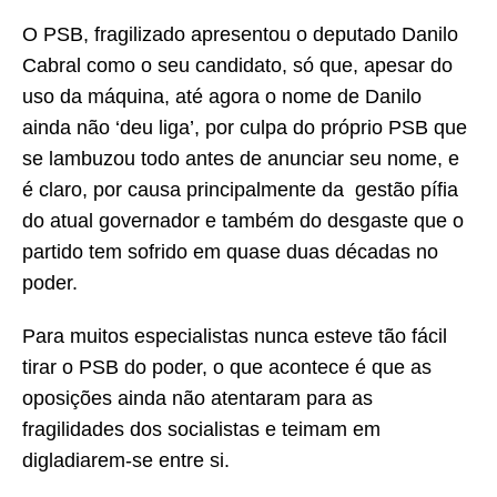
O PSB, fragilizado apresentou o deputado Danilo
Cabral como o seu candidato, só que, apesar do
uso da máquina, até agora o nome de Danilo
ainda não ‘deu liga’, por culpa do próprio PSB que
se lambuzou todo antes de anunciar seu nome, e
é claro, por causa principalmente da gestão pífia
do atual governador e também do desgaste que o
partido tem sofrido em quase duas décadas no
poder.
Para muitos especialistas nunca esteve tão fácil
tirar o PSB do poder, o que acontece é que as
oposições ainda não atentaram para as
fragilidades dos socialistas e teimam em
digladiarem-se entre si.