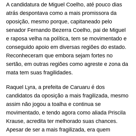
A candidatura de Miguel Coelho, até pouco dias
atrás despontava como a mais promissora da
oposição, mesmo porque, capitaneado pelo
senador Fernando Bezerra Coelho, pai de Miguel
e raposa velha na política, tem se movimentado e
conseguido apoio em diversas regiões do estado.
Reconheceram que embora sejam fortes no
sertão, em outras regiões como agreste e zona da
mata tem suas fragilidades.
Raquel Lyra, a prefeita de Caruaru é dos
candidatos da oposição a mais fragilizada, mesmo
assim não jogou a toalha e continua se
movimentado, e tendo agora como aliada Priscila
Krause, acredita ter melhorado suas chances.
Apesar de ser a mais fragilizada, era quem