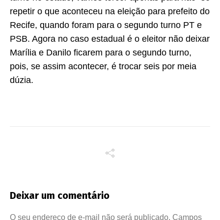
repetir o que aconteceu na eleição para prefeito do
Recife, quando foram para o segundo turno PT e
PSB. Agora no caso estadual é o eleitor não deixar
Marília e Danilo ficarem para o segundo turno,
pois, se assim acontecer, é trocar seis por meia
dúzia.
Deixar um comentário
O seu endereço de e-mail não será publicado.
Campos