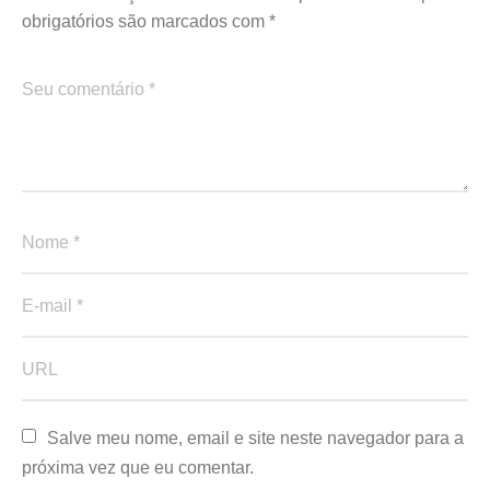
obrigatórios são marcados com
*
Salve meu nome, email e site neste navegador para a 
próxima vez que eu comentar.