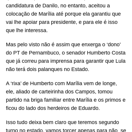
candidatura de Danilo, no entanto, aceitou a
colocação de Marília até porque ela garantiu que
vai lhe apoiar para presidente, e para ele é isso
que lhe interessa.
Mas pelo visto não é assim que enxerga o ‘dono’
do PT de Pernambuco, o senador Humberto Costa
que já correu para imprensa para garantir que Lula
não terá dois palanques no Estado.
A ‘rixa’ de Humberto com Marília vem de longe,
ele, aliado de carteirinha dos Campos, tomou
partido na briga familiar entre Marília e os primos e
ficou do lado dos herdeiros de Eduardo.
Isso tudo deixa bem claro que teremos segundo
turno no estado, vamos torcer apenas para não se