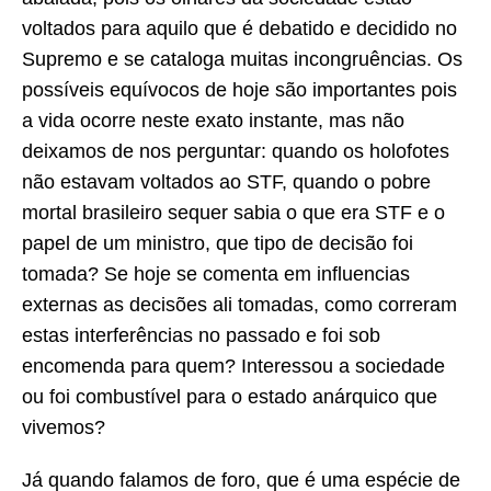
voltados para aquilo que é debatido e decidido no
Supremo e se cataloga muitas incongruências. Os
possíveis equívocos de hoje são importantes pois
a vida ocorre neste exato instante, mas não
deixamos de nos perguntar: quando os holofotes
não estavam voltados ao STF, quando o pobre
mortal brasileiro sequer sabia o que era STF e o
papel de um ministro, que tipo de decisão foi
tomada? Se hoje se comenta em influencias
externas as decisões ali tomadas, como correram
estas interferências no passado e foi sob
encomenda para quem? Interessou a sociedade
ou foi combustível para o estado anárquico que
vivemos?
Já quando falamos de foro, que é uma espécie de