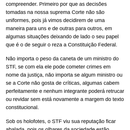
compreender. Primeiro por que as decisões
tomadas na nossa suprema Corte não são
uniformes, pois já vimos decidirem de uma
maneira para uns e de outras para outros, em
algumas situações deixando de lado o seu papel
que é o de seguir o reza a Constituição Federal.
Não importa o peso da caneta de um ministro do
STF, se com ela ele pode cometer crimes em
nome da justiça, não importa se algum ministro ou
se a Corte não gosta de críticas, algumas cabem
perfeitamente e nenhum integrante poderá retrucar
ou revidar sem está novamente a margem do texto
constitucional.
Sob os holofotes, o STF viu sua reputação ficar
abalada, pois os olhares da sociedade estão