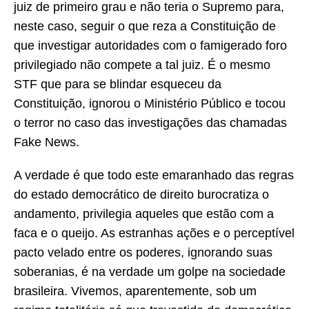
juiz de primeiro grau e não teria o Supremo para,
neste caso, seguir o que reza a Constituição de
que investigar autoridades com o famigerado foro
privilegiado não compete a tal juiz. É o mesmo
STF que para se blindar esqueceu da
Constituição, ignorou o Ministério Público e tocou
o terror no caso das investigações das chamadas
Fake News.
A verdade é que todo este emaranhado das regras
do estado democrático de direito burocratiza o
andamento, privilegia aqueles que estão com a
faca e o queijo. As estranhas ações e o perceptível
pacto velado entre os poderes, ignorando suas
soberanias, é na verdade um golpe na sociedade
brasileira. Vivemos, aparentemente, sob um