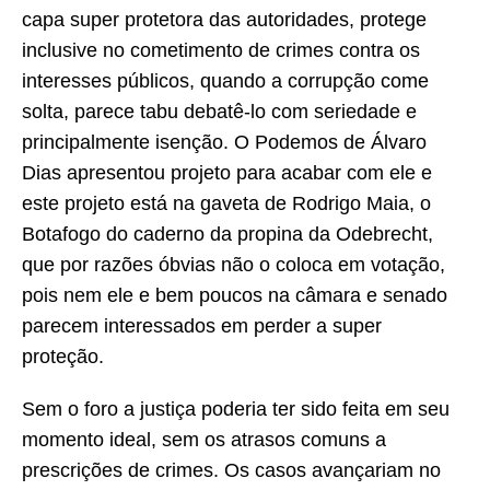
capa super protetora das autoridades, protege
inclusive no cometimento de crimes contra os
interesses públicos, quando a corrupção come
solta, parece tabu debatê-lo com seriedade e
principalmente isenção. O Podemos de Álvaro
Dias apresentou projeto para acabar com ele e
este projeto está na gaveta de Rodrigo Maia, o
Botafogo do caderno da propina da Odebrecht,
que por razões óbvias não o coloca em votação,
pois nem ele e bem poucos na câmara e senado
parecem interessados em perder a super
proteção.
Sem o foro a justiça poderia ter sido feita em seu
momento ideal, sem os atrasos comuns a
prescrições de crimes. Os casos avançariam no