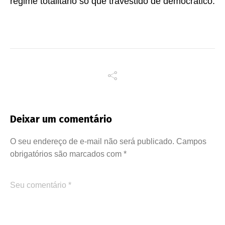
regime totalitário só que travestido de democrático.
Deixar um comentário
O seu endereço de e-mail não será publicado.
Campos
obrigatórios são marcados com
*