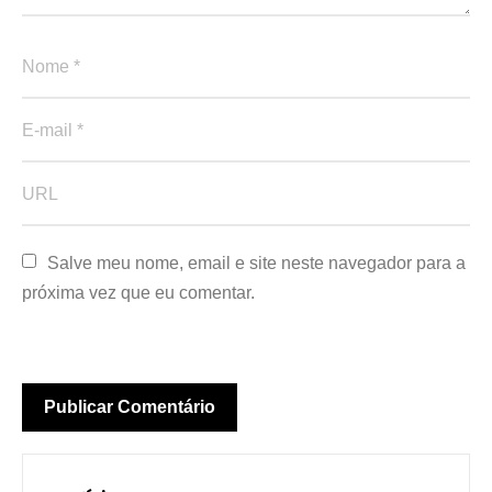
Salve meu nome, email e site neste navegador para a 
próxima vez que eu comentar.