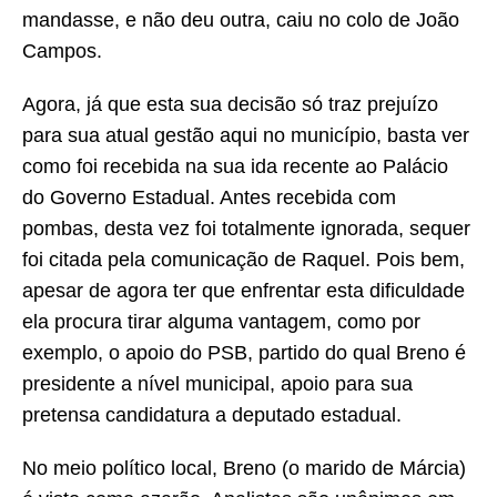
mandasse, e não deu outra, caiu no colo de João
Campos.
Agora, já que esta sua decisão só traz prejuízo
para sua atual gestão aqui no município, basta ver
como foi recebida na sua ida recente ao Palácio
do Governo Estadual. Antes recebida com
pombas, desta vez foi totalmente ignorada, sequer
foi citada pela comunicação de Raquel. Pois bem,
apesar de agora ter que enfrentar esta dificuldade
ela procura tirar alguma vantagem, como por
exemplo, o apoio do PSB, partido do qual Breno é
presidente a nível municipal, apoio para sua
pretensa candidatura a deputado estadual.
No meio político local, Breno (o marido de Márcia)