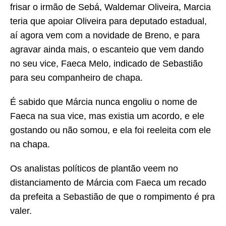
frisar o irmão de Sebá, Waldemar Oliveira, Marcia
teria que apoiar Oliveira para deputado estadual,
aí agora vem com a novidade de Breno, e para
agravar ainda mais, o escanteio que vem dando
no seu vice, Faeca Melo, indicado de Sebastião
para seu companheiro de chapa.
É sabido que Márcia nunca engoliu o nome de
Faeca na sua vice, mas existia um acordo, e ele
gostando ou não somou, e ela foi reeleita com ele
na chapa.
Os analistas políticos de plantão veem no
distanciamento de Márcia com Faeca um recado
da prefeita a Sebastião de que o rompimento é pra
valer.