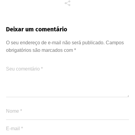
Deixar um comentário
O seu endereço de e-mail não será publicado.
Campos
obrigatórios são marcados com
*