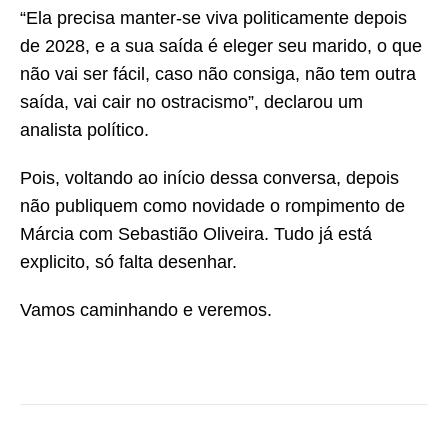
“Ela precisa manter-se viva politicamente depois
de 2028, e a sua saída é eleger seu marido, o que
não vai ser fácil, caso não consiga, não tem outra
saída, vai cair no ostracismo”, declarou um
analista político.
Pois, voltando ao início dessa conversa, depois
não publiquem como novidade o rompimento de
Márcia com Sebastião Oliveira. Tudo já está
explicito, só falta desenhar.
Vamos caminhando e veremos.