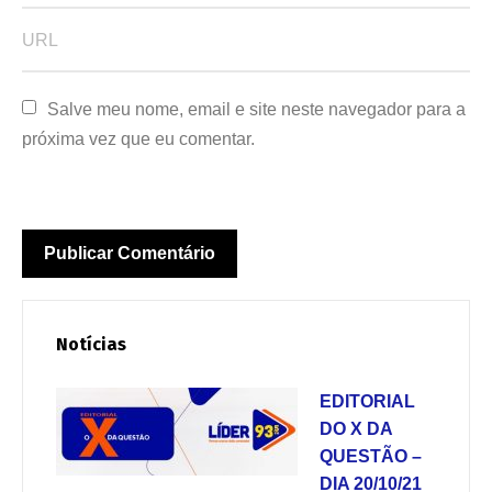
Salve meu nome, email e site neste navegador para a 
próxima vez que eu comentar.
Notícias
EDITORIAL
DO X DA
QUESTÃO –
DIA 20/10/21