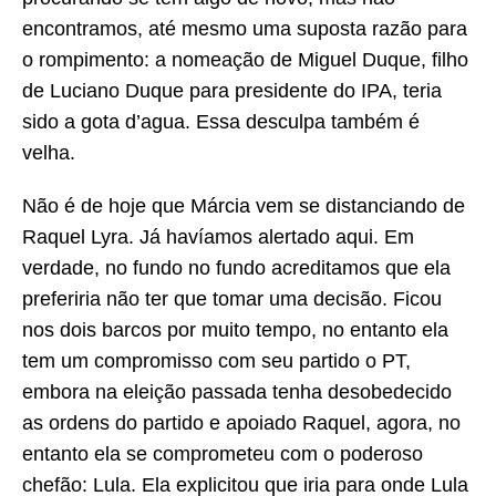
encontramos, até mesmo uma suposta razão para
o rompimento: a nomeação de Miguel Duque, filho
de Luciano Duque para presidente do IPA, teria
sido a gota d’agua. Essa desculpa também é
velha.
Não é de hoje que Márcia vem se distanciando de
Raquel Lyra. Já havíamos alertado aqui. Em
verdade, no fundo no fundo acreditamos que ela
preferiria não ter que tomar uma decisão. Ficou
nos dois barcos por muito tempo, no entanto ela
tem um compromisso com seu partido o PT,
embora na eleição passada tenha desobedecido
as ordens do partido e apoiado Raquel, agora, no
entanto ela se comprometeu com o poderoso
chefão: Lula. Ela explicitou que iria para onde Lula