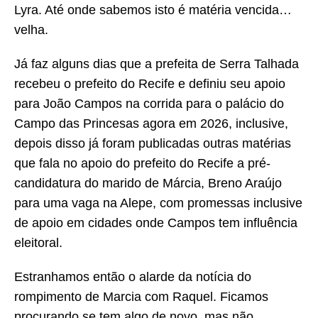
Lyra. Até onde sabemos isto é matéria vencida…
velha.
Já faz alguns dias que a prefeita de Serra Talhada
recebeu o prefeito do Recife e definiu seu apoio
para João Campos na corrida para o palácio do
Campo das Princesas agora em 2026, inclusive,
depois disso já foram publicadas outras matérias
que fala no apoio do prefeito do Recife a pré-
candidatura do marido de Márcia, Breno Araújo
para uma vaga na Alepe, com promessas inclusive
de apoio em cidades onde Campos tem influência
eleitoral.
Estranhamos então o alarde da notícia do
rompimento de Marcia com Raquel. Ficamos
procurando se tem algo de novo, mas não