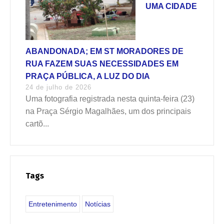
UMA CIDADE
ABANDONADA; EM ST MORADORES DE
RUA FAZEM SUAS NECESSIDADES EM
PRAÇA PÚBLICA, A LUZ DO DIA
24 de julho de 2026
Uma fotografia registrada nesta quinta-feira (23)
na Praça Sérgio Magalhães, um dos principais
cartõ...
Tags
Entretenimento
Notícias