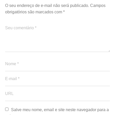
O seu endereço de e-mail não será publicado.
Campos
obrigatórios são marcados com
*
Salve meu nome, email e site neste navegador para a 