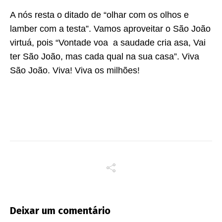
A nós resta o ditado de “olhar com os olhos e
lamber com a testa”. Vamos aproveitar o São João
virtuá, pois “Vontade voa a saudade cria asa, Vai
ter São João, mas cada qual na sua casa”. Viva
São João. Viva! Viva os milhões!
Deixar um comentário