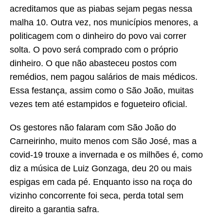
acreditamos que as piabas sejam pegas nessa
malha 10. Outra vez, nos municípios menores, a
politicagem com o dinheiro do povo vai correr
solta. O povo será comprado com o próprio
dinheiro. O que não abasteceu postos com
remédios, nem pagou salários de mais médicos.
Essa festança, assim como o São João, muitas
vezes tem até estampidos e fogueteiro oficial.
Os gestores não falaram com São João do
Carneirinho, muito menos com São José, mas a
covid-19 trouxe a invernada e os milhões é, como
diz a música de Luiz Gonzaga, deu 20 ou mais
espigas em cada pé. Enquanto isso na roça do
vizinho concorrente foi seca, perda total sem
direito a garantia safra.