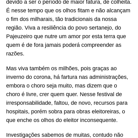
devido a ser o período de maior fatura, de colheita.
É nesse tempo que os olhos fitam e não alcançam
o fim dos milharais, tão tradicionais da nossa
região. Viva a resiliência do povo sertanejo, do
Pajeuzeiro que nutre um amor por esta terra que
quem é de fora jamais poderá compreender as
razões.
Mas viva também os milhões, pois graças ao
inverno do corona, há fartura nas administrações,
embora o choro seja muito, mas dizem que o
choro é livre, crer quem quer. Nesse festival de
irresponsabilidade, faltou, de novo, recursos para
hospitais, porém sobra para obras eleitoreiras, o
que enche os olhos do eleitor inconsequente.
Investigações sabemos de muitas, contudo não