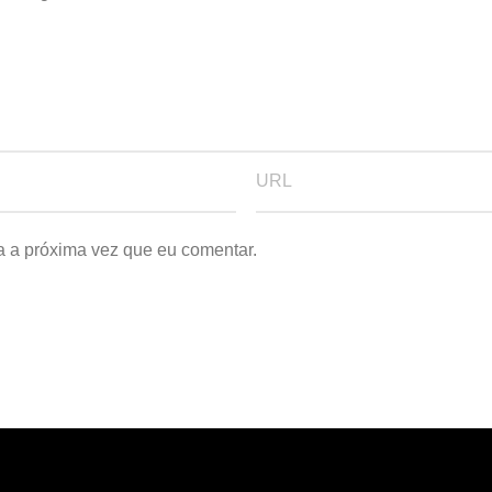
a a próxima vez que eu comentar.