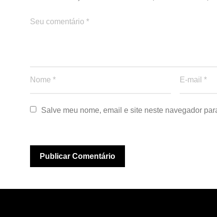
Salve meu nome, email e site neste navegador par