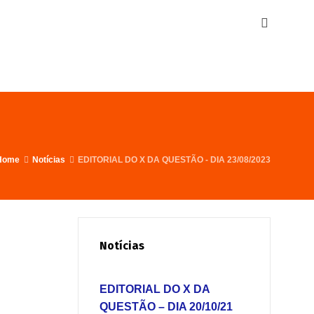
Home
Notícias
EDITORIAL DO X DA QUESTÃO - DIA 23/08/2023
Notícias
EDITORIAL DO X DA
QUESTÃO – DIA 20/10/21