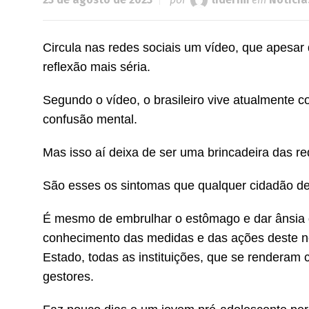
Circula nas redes sociais um vídeo, que apesar
reflexão mais séria.
Segundo o vídeo, o brasileiro vive atualmente
confusão mental.
Mas isso aí deixa de ser uma brincadeira das red
São esses os sintomas que qualquer cidadão de
É mesmo de embrulhar o estômago e dar ânsia 
conhecimento das medidas e das ações deste no
Estado, todas as instituições, que se renderam
gestores.