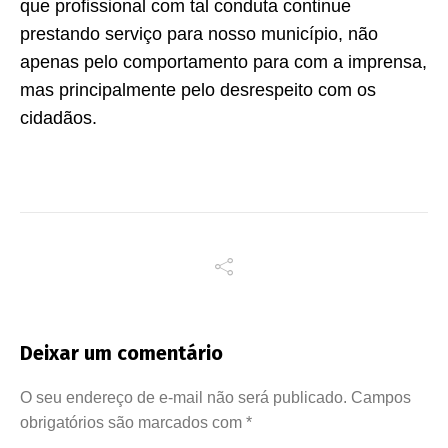
que profissional com tal conduta continue
prestando serviço para nosso município, não
apenas pelo comportamento para com a imprensa,
mas principalmente pelo desrespeito com os
cidadãos.
Deixar um comentário
O seu endereço de e-mail não será publicado.
Campos
obrigatórios são marcados com
*