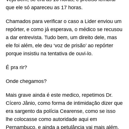
que ele só apareceu as 17 horas.
Chamados para verificar o caso a Lider enviou um
repórter, e como já esperava, o médico se recusou
a dar entrevista. Tudo bem, um direito dele, mas
ele foi além, ele deu ‘voz de prisão’ ao repórter
porque insistiu na tentativa de ouvi-lo.
É pra rir?
Onde chegamos?
Mais grave ainda é este medico, repetimos Dr.
Cícero Jânio, como forma de intimidação dizer que
era sargento da polícia Cearense, como se isso
lhe colocasse como autoridade aqui em
Pernambuco, e ainda a petulância vai mais além,