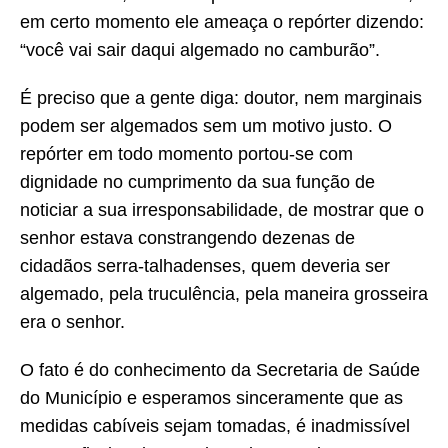
em certo momento ele ameaça o repórter dizendo:
“você vai sair daqui algemado no camburão”.
É preciso que a gente diga: doutor, nem marginais
podem ser algemados sem um motivo justo. O
repórter em todo momento portou-se com
dignidade no cumprimento da sua função de
noticiar a sua irresponsabilidade, de mostrar que o
senhor estava constrangendo dezenas de
cidadãos serra-talhadenses, quem deveria ser
algemado, pela truculência, pela maneira grosseira
era o senhor.
O fato é do conhecimento da Secretaria de Saúde
do Município e esperamos sinceramente que as
medidas cabíveis sejam tomadas, é inadmissível