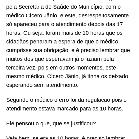
pela Secretaria de Saúde do Município, com o
médico Cícero Jânio, e este, desrespeitosamente
só apareceu para o atendimento depois das 17
horas. Ou seja, foram mais de 10 horas que os
cidadãos penaram a espera de que o médico,
cumprisse sua obrigação, e é preciso lembrar que
muitos dos que esperavam já o faziam pela
terceira vez, pois em outros momentos, este
mesmo médico, Cícero Jânio, já tinha os deixado
esperando sem atendimento.
Segundo o médico o erro foi da regulação pois o
atendimento estava marcado para as 10 horas.
Ele pensou o que, que se justificou?
Veja bem, se era as 10 horas, é preciso lembrar