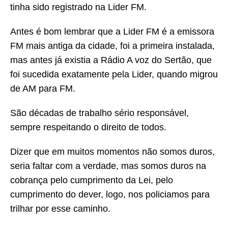
tinha sido registrado na Lider FM.
Antes é bom lembrar que a Lider FM é a emissora
FM mais antiga da cidade, foi a primeira instalada,
mas antes já existia a Rádio A voz do Sertão, que
foi sucedida exatamente pela Lider, quando migrou
de AM para FM.
São décadas de trabalho sério responsável,
sempre respeitando o direito de todos.
Dizer que em muitos momentos não somos duros,
seria faltar com a verdade, mas somos duros na
cobrança pelo cumprimento da Lei, pelo
cumprimento do dever, logo, nos policiamos para
trilhar por esse caminho.