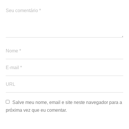
Salve meu nome, email e site neste navegador para a 
próxima vez que eu comentar.