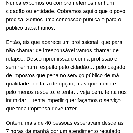
Nunca expomos ou comprometemos nenhum
cidadão ou entidade. Cobramos aquilo que o povo
precisa. Somos uma concessão pública e para o
público trabalhamos.
Então, eis que aparece um profissional, que para
não chamar de irresponsável vamos chamar de
relapso. Descompromissado com a profissão e
sem nenhum respeito pelo cidadão… pelo pagador
de impostos que pena no serviço público de má
qualidade por falta de opção, mas que merece
pelo menos respeito, e tenta… veja bem, tenta nos
intimidar… tenta impedir quer façamos o serviço
que toda imprensa deve fazer.
Ontem, mais de 40 pessoas esperavam desde as
7 horas da manhã por um atendimento regulado