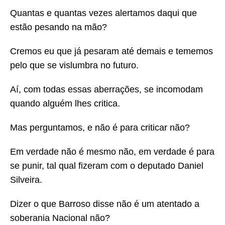
Quantas e quantas vezes alertamos daqui que
estão pesando na mão?
Cremos eu que já pesaram até demais e tememos
pelo que se vislumbra no futuro.
Aí, com todas essas aberrações, se incomodam
quando alguém lhes critica.
Mas perguntamos, e não é para criticar não?
Em verdade não é mesmo não, em verdade é para
se punir, tal qual fizeram com o deputado Daniel
Silveira.
Dizer o que Barroso disse não é um atentado a
soberania Nacional não?