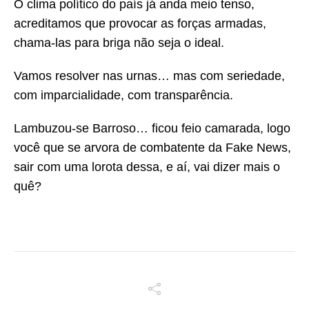
O clima político do país já anda meio tenso,
acreditamos que provocar as forças armadas,
chama-las para briga não seja o ideal.
Vamos resolver nas urnas… mas com seriedade,
com imparcialidade, com transparência.
Lambuzou-se Barroso… ficou feio camarada, logo
você que se arvora de combatente da Fake News,
sair com uma lorota dessa, e aí, vai dizer mais o
quê?