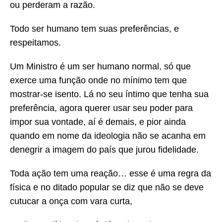
ou perderam a razão.
Todo ser humano tem suas preferências, e
respeitamos.
Um Ministro é um ser humano normal, só que
exerce uma função onde no mínimo tem que
mostrar-se isento. Lá no seu íntimo que tenha sua
preferência, agora querer usar seu poder para
impor sua vontade, aí é demais, e pior ainda
quando em nome da ideologia não se acanha em
denegrir a imagem do país que jurou fidelidade.
Toda ação tem uma reação… esse é uma regra da
física e no ditado popular se diz que não se deve
cutucar a onça com vara curta,