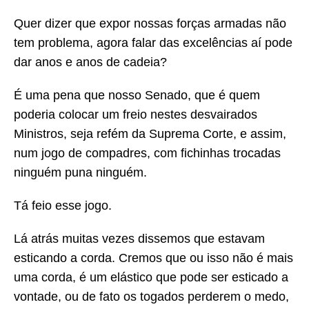
Quer dizer que expor nossas forças armadas não
tem problema, agora falar das excelências aí pode
dar anos e anos de cadeia?
É uma pena que nosso Senado, que é quem
poderia colocar um freio nestes desvairados
Ministros, seja refém da Suprema Corte, e assim,
num jogo de compadres, com fichinhas trocadas
ninguém puna ninguém.
Tá feio esse jogo.
Lá atrás muitas vezes dissemos que estavam
esticando a corda. Cremos que ou isso não é mais
uma corda, é um elástico que pode ser esticado a
vontade, ou de fato os togados perderem o medo,