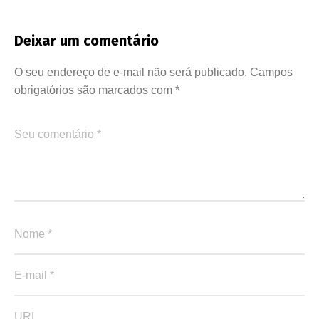
Deixar um comentário
O seu endereço de e-mail não será publicado.
Campos
obrigatórios são marcados com
*