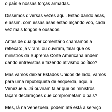
o país e nossas forças armadas.
Dissemos diversas vezes aqui. Estão dando asas,
e assim, com essas asas estão alçando voo, cada
vez mais longos e ousados.
Antes de qualquer comentário chamamos a
reflexão: já viram, ou ouviram, falar que os
ministros da Suprema Corte Americana andem
dando entrevistas e fazendo ativismo político?
Mas vamos deixar Estados Unidos de lado, vamos
para uma republiqueta de esquerda, aqui, a
Venezuela. Já ouviram falar que os ministros
façam declarações que comprometam o pais?
Eles, lá na Venezuela, podem até está a serviço