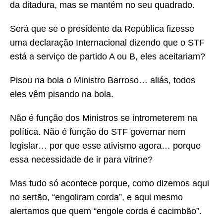
da ditadura, mas se mantém no seu quadrado.
Será que se o presidente da República fizesse
uma declaração Internacional dizendo que o STF
está a serviço de partido A ou B, eles aceitariam?
Pisou na bola o Ministro Barroso… aliás, todos
eles vêm pisando na bola.
Não é função dos Ministros se intrometerem na
política. Não é função do STF governar nem
legislar… por que esse ativismo agora… porque
essa necessidade de ir para vitrine?
Mas tudo só acontece porque, como dizemos aqui
no sertão, “engoliram corda”, e aqui mesmo
alertamos que quem “engole corda é cacimbão”.