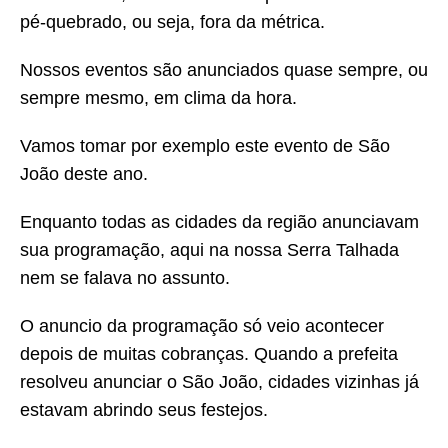
pé-quebrado, ou seja, fora da métrica.
Nossos eventos são anunciados quase sempre, ou
sempre mesmo, em clima da hora.
Vamos tomar por exemplo este evento de São
João deste ano.
Enquanto todas as cidades da região anunciavam
sua programação, aqui na nossa Serra Talhada
nem se falava no assunto.
O anuncio da programação só veio acontecer
depois de muitas cobranças. Quando a prefeita
resolveu anunciar o São João, cidades vizinhas já
estavam abrindo seus festejos.