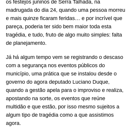
os festejos juninos de Serra Talhada, na
madrugada do dia 24, quando uma pessoa morreu
e mais quinze ficaram feridas… e por incrível que
pareça, poderia ter sido bem maior toda esta
tragédia, e tudo, fruto de algo muito simples: falta
de planejamento.
Já há algum tempo vem se registrando o descaso
com a segurança nos eventos públicos do
município, uma prática que se instalou desde o
governo do agora deputado Luciano Duque,
quando a gestão apela para o improviso e realiza,
apostando na sorte, os eventos que reúne
multidão e que estão, por isso mesmo sujeitos a
algum tipo de tragédia como a que assistimos
agora.