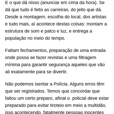
E o que dá nisso (anunciar em cima da hora). Se
dá que tudo é feito as carreiras, do jeito que dá.
Desde a montagem, escolha do local, dos artistas
e tudo mais, aí acontece destas coisas: montam a
estrutura de som e palco e luz, e entrega a
população no meio do tempo.
Faltam fechamentos, preparação de uma entrada
onde possa se fazer revistas e uma filtragem
mínima para garantir segurança aqueles que vão
ali exatamente para se divertir.
Não podemos isentar a Polícia. Alguns erros têm
que ser registrados. Temos que concordar que
faltou um certo preparo, afinal o policial deve estar
preparado para evitar tiroteio em meio a multidão,
isso acontecendo, fatalmente pessoas inocentes