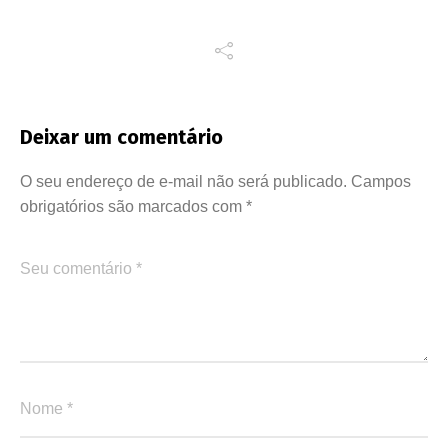
Deixar um comentário
O seu endereço de e-mail não será publicado.
Campos
obrigatórios são marcados com
*