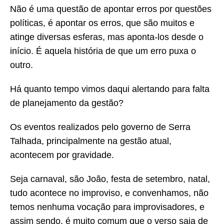
Não é uma questão de apontar erros por questões
políticas, é apontar os erros, que são muitos e
atinge diversas esferas, mas aponta-los desde o
início. É aquela história de que um erro puxa o
outro.
Há quanto tempo vimos daqui alertando para falta
de planejamento da gestão?
Os eventos realizados pelo governo de Serra
Talhada, principalmente na gestão atual,
acontecem por gravidade.
Seja carnaval, são João, festa de setembro, natal,
tudo acontece no improviso, e convenhamos, não
temos nenhuma vocação para improvisadores, e
assim sendo, é muito comum que o verso saia de