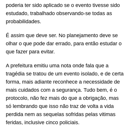
poderia ter sido aplicado se o evento tivesse sido
estudado, trabalhado observando-se todas as
probabilidades.
É assim que deve ser. No planejamento deve se
olhar o que pode dar errado, para então estudar o
que fazer para evitar.
A prefeitura emitiu uma nota onde fala que a
tragédia se tratou de um evento isolado, e de certa
forma, mais adiante reconhece a necessidade de
mais cuidados com a segurança. Tudo bem, é o
protocolo, não fez mais do que a obrigação, mas
só lembrando que isso não traz de volta a vida
perdida nem as sequelas sofridas pelas vitimas
feridas, inclusive cinco policiais.