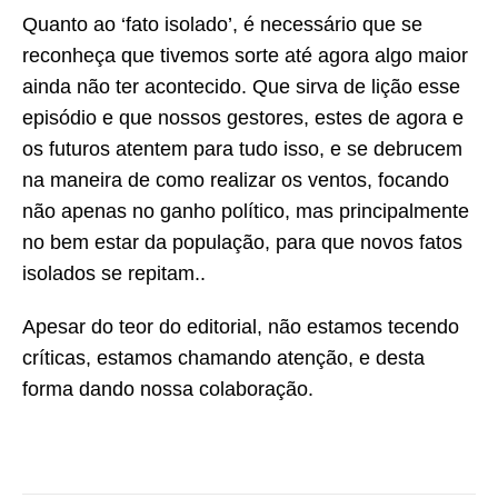
Quanto ao ‘fato isolado’, é necessário que se
reconheça que tivemos sorte até agora algo maior
ainda não ter acontecido. Que sirva de lição esse
episódio e que nossos gestores, estes de agora e
os futuros atentem para tudo isso, e se debrucem
na maneira de como realizar os ventos, focando
não apenas no ganho político, mas principalmente
no bem estar da população, para que novos fatos
isolados se repitam..
Apesar do teor do editorial, não estamos tecendo
críticas, estamos chamando atenção, e desta
forma dando nossa colaboração.