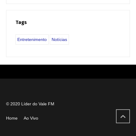
Tags
Entretenimento
Notícias
© 2020 Líder do Vale FM
Home
Ao Vivo