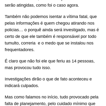
serão atingidas, como foi o caso agora.
Também não podemos isentar a vítima fatal, que
pelas informações é quem chegou atirando nos
policias… o porquê ainda será investigado, mas é
certo de que ele também é responsável por todo
tumulto, correria e o medo que se instalou nos
frequentadores.
É claro que não foi ele que feriu as 14 pessoas,
mas provocou tudo isso.
Investigações dirão o que de fato aconteceu e
indicará culpados.
Mas como falamos no início, tudo provocado pela
falta de planejamento, pelo cuidado mínimo que