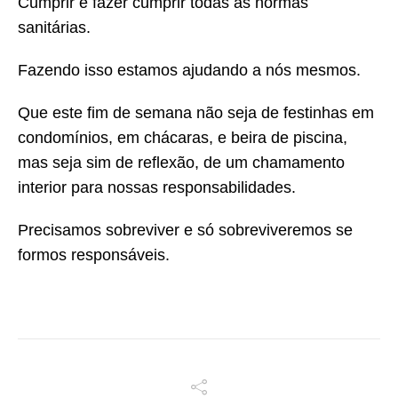
Cumprir e fazer cumprir todas as normas
sanitárias.
Fazendo isso estamos ajudando a nós mesmos.
Que este fim de semana não seja de festinhas em
condomínios, em chácaras, e beira de piscina,
mas seja sim de reflexão, de um chamamento
interior para nossas responsabilidades.
Precisamos sobreviver e só sobreviveremos se
formos responsáveis.