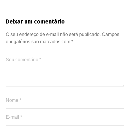
Deixar um comentário
O seu endereço de e-mail não será publicado.
Campos
obrigatórios são marcados com
*