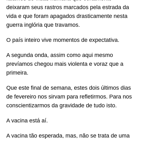
deixaram seus rastros marcados pela estrada da
vida e que foram apagados drasticamente nesta
guerra inglória que travamos.
O país inteiro vive momentos de expectativa.
A segunda onda, assim como aqui mesmo
prevíamos chegou mais violenta e voraz que a
primeira.
Que este final de semana, estes dois últimos dias
de fevereiro nos sirvam para refletirmos. Para nos
conscientizarmos da gravidade de tudo isto.
A vacina está aí.
A vacina tão esperada, mas, não se trata de uma