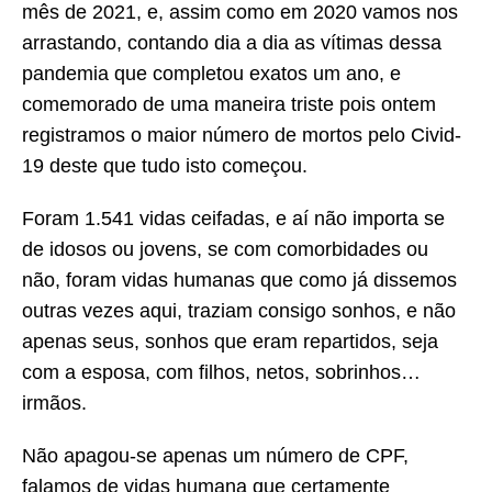
mês de 2021, e, assim como em 2020 vamos nos
arrastando, contando dia a dia as vítimas dessa
pandemia que completou exatos um ano, e
comemorado de uma maneira triste pois ontem
registramos o maior número de mortos pelo Civid-
19 deste que tudo isto começou.
Foram 1.541 vidas ceifadas, e aí não importa se
de idosos ou jovens, se com comorbidades ou
não, foram vidas humanas que como já dissemos
outras vezes aqui, traziam consigo sonhos, e não
apenas seus, sonhos que eram repartidos, seja
com a esposa, com filhos, netos, sobrinhos…
irmãos.
Não apagou-se apenas um número de CPF,
falamos de vidas humana que certamente