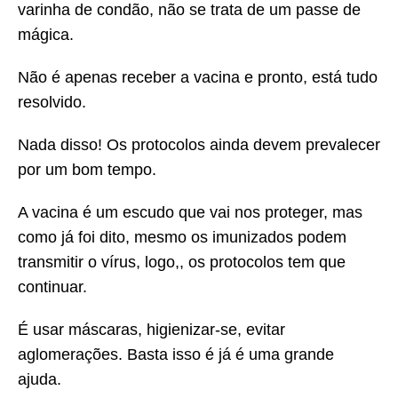
varinha de condão, não se trata de um passe de
mágica.
Não é apenas receber a vacina e pronto, está tudo
resolvido.
Nada disso! Os protocolos ainda devem prevalecer
por um bom tempo.
A vacina é um escudo que vai nos proteger, mas
como já foi dito, mesmo os imunizados podem
transmitir o vírus, logo,, os protocolos tem que
continuar.
É usar máscaras, higienizar-se, evitar
aglomerações. Basta isso é já é uma grande
ajuda.