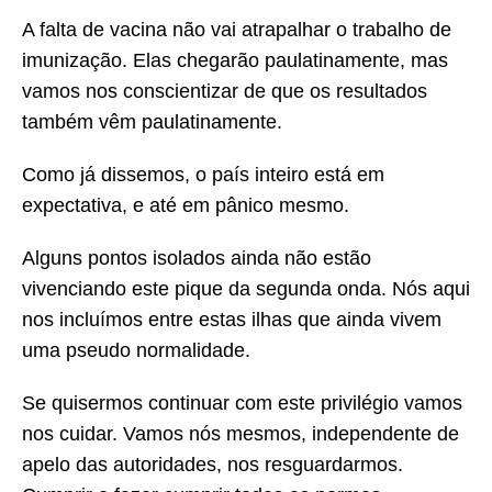
A falta de vacina não vai atrapalhar o trabalho de
imunização. Elas chegarão paulatinamente, mas
vamos nos conscientizar de que os resultados
também vêm paulatinamente.
Como já dissemos, o país inteiro está em
expectativa, e até em pânico mesmo.
Alguns pontos isolados ainda não estão
vivenciando este pique da segunda onda. Nós aqui
nos incluímos entre estas ilhas que ainda vivem
uma pseudo normalidade.
Se quisermos continuar com este privilégio vamos
nos cuidar. Vamos nós mesmos, independente de
apelo das autoridades, nos resguardarmos.