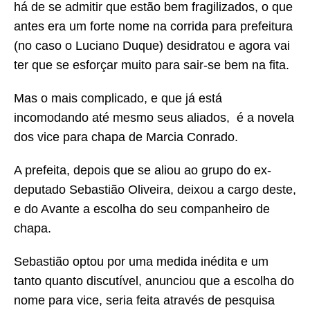
há de se admitir que estão bem fragilizados, o que
antes era um forte nome na corrida para prefeitura
(no caso o Luciano Duque) desidratou e agora vai
ter que se esforçar muito para sair-se bem na fita.
Mas o mais complicado, e que já está
incomodando até mesmo seus aliados, é a novela
dos vice para chapa de Marcia Conrado.
A prefeita, depois que se aliou ao grupo do ex-
deputado Sebastião Oliveira, deixou a cargo deste,
e do Avante a escolha do seu companheiro de
chapa.
Sebastião optou por uma medida inédita e um
tanto quanto discutível, anunciou que a escolha do
nome para vice, seria feita através de pesquisa