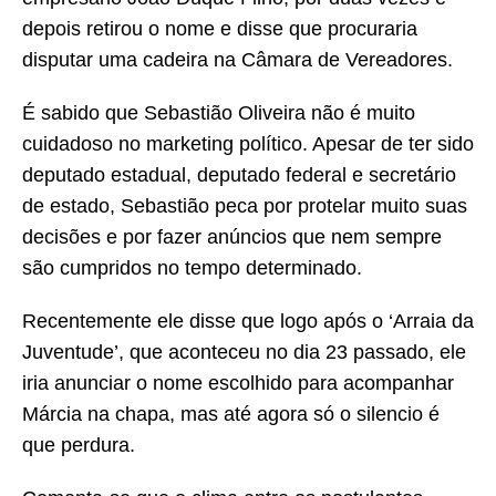
depois retirou o nome e disse que procuraria
disputar uma cadeira na Câmara de Vereadores.
É sabido que Sebastião Oliveira não é muito
cuidadoso no marketing político. Apesar de ter sido
deputado estadual, deputado federal e secretário
de estado, Sebastião peca por protelar muito suas
decisões e por fazer anúncios que nem sempre
são cumpridos no tempo determinado.
Recentemente ele disse que logo após o ‘Arraia da
Juventude’, que aconteceu no dia 23 passado, ele
iria anunciar o nome escolhido para acompanhar
Márcia na chapa, mas até agora só o silencio é
que perdura.