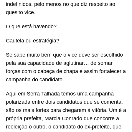
indefinidos, pelo menos no que diz respeito ao
quesito vice.
O que está havendo?
Cautela ou estratégia?
Se sabe muito bem que o vice deve ser escolhido
pela sua capacidade de aglutinar… de somar
forças com o cabeça de chapa e assim fortalecer a
campanha do candidato.
Aqui em Serra Talhada temos uma campanha
polarizada entre dois candidatos que se comenta,
são os mais fortes para chegarem à vitória. Um é a
própria prefeita, Marcia Conrado que concorre a
reeleição o outro, o candidato do ex-prefeito, que