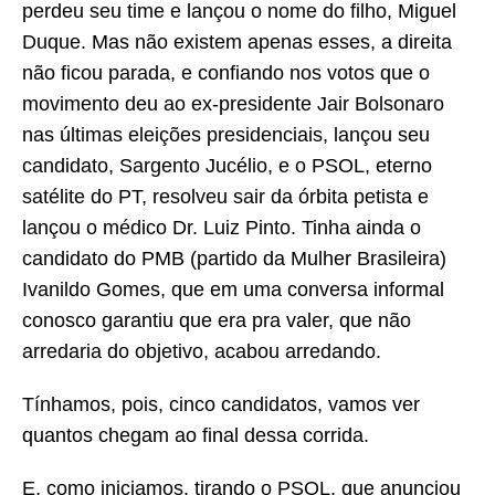
perdeu seu time e lançou o nome do filho, Miguel
Duque. Mas não existem apenas esses, a direita
não ficou parada, e confiando nos votos que o
movimento deu ao ex-presidente Jair Bolsonaro
nas últimas eleições presidenciais, lançou seu
candidato, Sargento Jucélio, e o PSOL, eterno
satélite do PT, resolveu sair da órbita petista e
lançou o médico Dr. Luiz Pinto. Tinha ainda o
candidato do PMB (partido da Mulher Brasileira)
Ivanildo Gomes, que em uma conversa informal
conosco garantiu que era pra valer, que não
arredaria do objetivo, acabou arredando.
Tínhamos, pois, cinco candidatos, vamos ver
quantos chegam ao final dessa corrida.
E, como iniciamos, tirando o PSOL, que anunciou