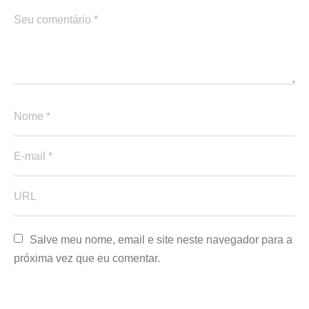
Salve meu nome, email e site neste navegador para a 
próxima vez que eu comentar.