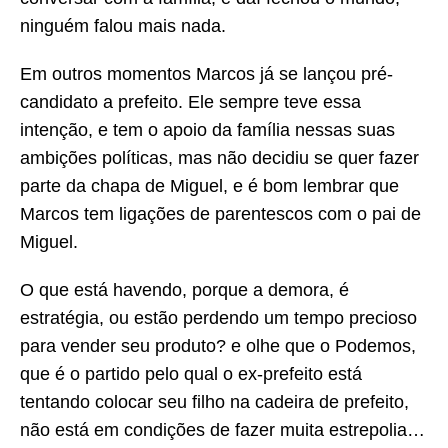
ninguém falou mais nada.
Em outros momentos Marcos já se lançou pré-
candidato a prefeito. Ele sempre teve essa
intenção, e tem o apoio da família nessas suas
ambições políticas, mas não decidiu se quer fazer
parte da chapa de Miguel, e é bom lembrar que
Marcos tem ligações de parentescos com o pai de
Miguel.
O que está havendo, porque a demora, é
estratégia, ou estão perdendo um tempo precioso
para vender seu produto? e olhe que o Podemos,
que é o partido pelo qual o ex-prefeito está
tentando colocar seu filho na cadeira de prefeito,
não está em condições de fazer muita estrepolia…