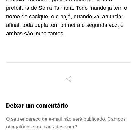
prefeitura de Serra Talhada. Todo mundo já tem o
nome do cacique, e o pajé, quando vai anunciar,
afinal, toda dupla tem primeira e segunda voz, e
ambas são importantes.
Deixar um comentário
O seu endereço de e-mail não será publicado.
Campos
obrigatórios são marcados com
*