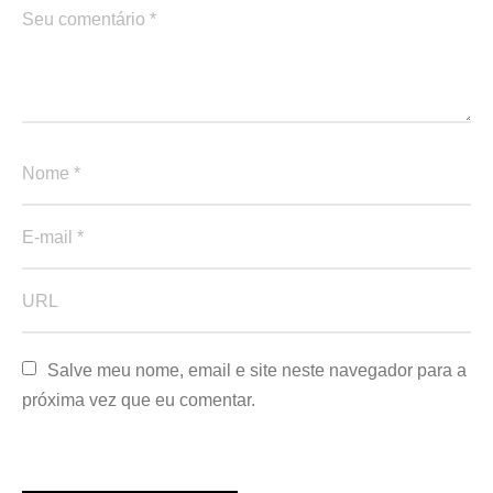
Salve meu nome, email e site neste navegador para a 
próxima vez que eu comentar.