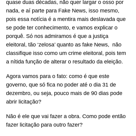
quase duas décadas, não quer largar o osso por
nada, e aí parte para Fake News, isso mesmo,
pois essa notícia é a mentira mais deslavada que
se pode ter conhecimento, e vamos explicar o
porquê. Só nos admiramos é que a justiça
eleitoral, tão ‘zelosa’ quanto as fake News, não
classifique isso como um crime eleitoral, pois tem
a nítida função de alterar o resultado da eleição.
Agora vamos para o fato: como é que este
governo, que só fica no poder até o dia 31 de
dezembro, ou seja, pouco mais de 90 dias pode
abrir licitação?
Não é ele que vai fazer a obra. Como pode então
fazer licitação para outro fazer?