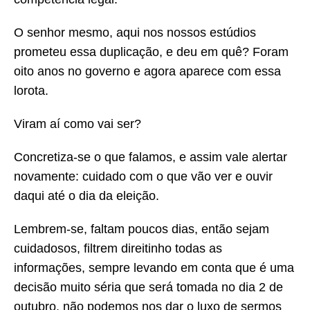
O senhor mesmo, aqui nos nossos estúdios
prometeu essa duplicação, e deu em quê? Foram
oito anos no governo e agora aparece com essa
lorota.
Viram aí como vai ser?
Concretiza-se o que falamos, e assim vale alertar
novamente: cuidado com o que vão ver e ouvir
daqui até o dia da eleição.
Lembrem-se, faltam poucos dias, então sejam
cuidadosos, filtrem direitinho todas as
informações, sempre levando em conta que é uma
decisão muito séria que será tomada no dia 2 de
outubro, não podemos nos dar o luxo de sermos