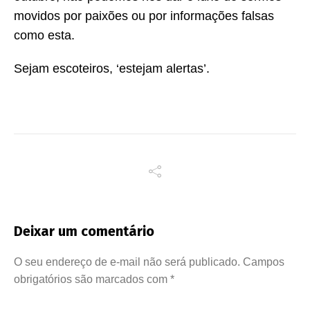
movidos por paixões ou por informações falsas
como esta.
Sejam escoteiros, ‘estejam alertas’.
Deixar um comentário
O seu endereço de e-mail não será publicado.
Campos
obrigatórios são marcados com
*