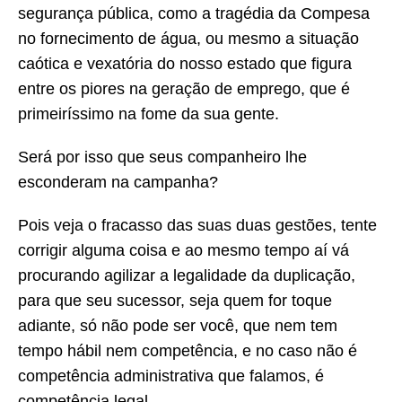
segurança pública, como a tragédia da Compesa
no fornecimento de água, ou mesmo a situação
caótica e vexatória do nosso estado que figura
entre os piores na geração de emprego, que é
primeiríssimo na fome da sua gente.
Será por isso que seus companheiro lhe
esconderam na campanha?
Pois veja o fracasso das suas duas gestões, tente
corrigir alguma coisa e ao mesmo tempo aí vá
procurando agilizar a legalidade da duplicação,
para que seu sucessor, seja quem for toque
adiante, só não pode ser você, que nem tem
tempo hábil nem competência, e no caso não é
competência administrativa que falamos, é
competência legal.