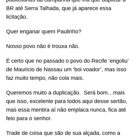
BR até Serra Talhada, que já aparece essa
licitação.
Quer enganar quem Paulinho?
Nosso povo não é trouxa não.
É certo que no passado o povo do Recife ‘engoliu’
de Mauricio de Nassau um ‘boi voador’, mas isso
faz muito tempo, não cola mais.
Queremos muito a duplicação. Será bom…mais
que isso, excelente para todos aqui desse sertão,
mas essa mentira aí não emplaca nunca, fica até
feio para o senhor.
Trade de coisa que são de sua alçada, como a