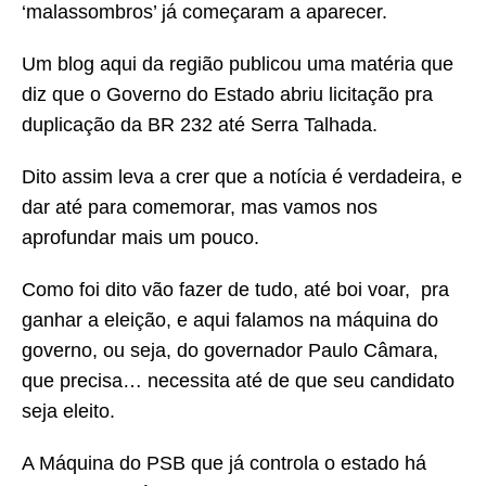
‘malassombros’ já começaram a aparecer.
Um blog aqui da região publicou uma matéria que
diz que o Governo do Estado abriu licitação pra
duplicação da BR 232 até Serra Talhada.
Dito assim leva a crer que a notícia é verdadeira, e
dar até para comemorar, mas vamos nos
aprofundar mais um pouco.
Como foi dito vão fazer de tudo, até boi voar, pra
ganhar a eleição, e aqui falamos na máquina do
governo, ou seja, do governador Paulo Câmara,
que precisa… necessita até de que seu candidato
seja eleito.
A Máquina do PSB que já controla o estado há