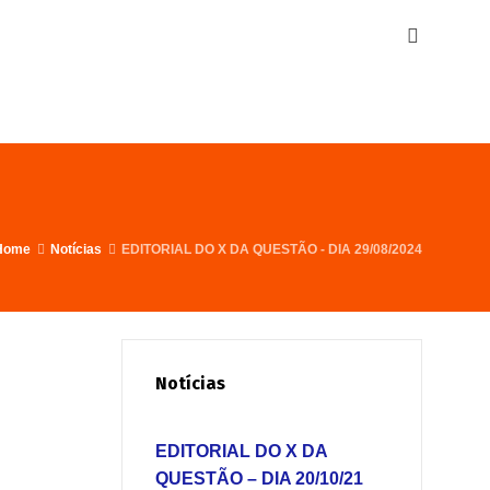
Home
Notícias
EDITORIAL DO X DA QUESTÃO - DIA 29/08/2024
Notícias
EDITORIAL DO X DA
QUESTÃO – DIA 20/10/21