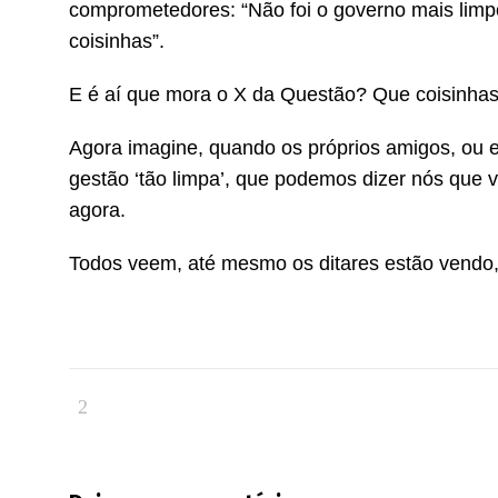
comprometedores: “Não foi o governo mais limpo
coisinhas”.
E é aí que mora o X da Questão? Que coisinha
Agora imagine, quando os próprios amigos, ou
gestão ‘tão limpa’, que podemos dizer nós que
agora.
Todos veem, até mesmo os ditares estão vendo, 