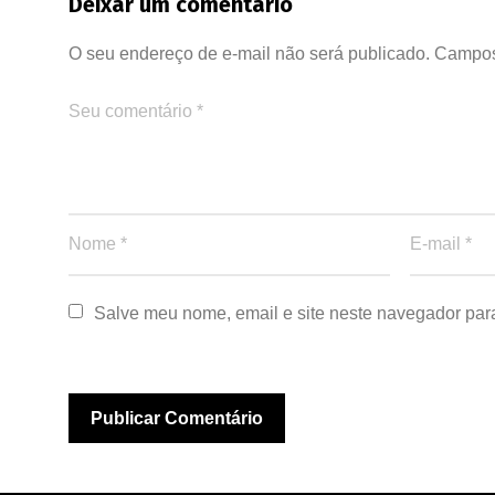
Deixar um comentário
O seu endereço de e-mail não será publicado.
Campos
Salve meu nome, email e site neste navegador par