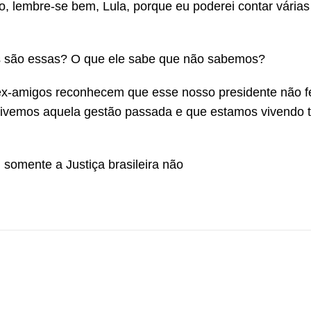
, lembre-se bem, Lula, porque eu poderei contar várias
s são essas? O que ele sabe que não sabemos?
 ex-amigos reconhecem que esse nosso presidente não 
 vivemos aquela gestão passada e que estamos vivendo t
somente a Justiça brasileira não