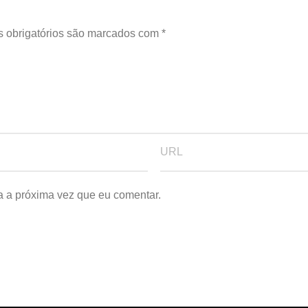
 obrigatórios são marcados com
*
a a próxima vez que eu comentar.