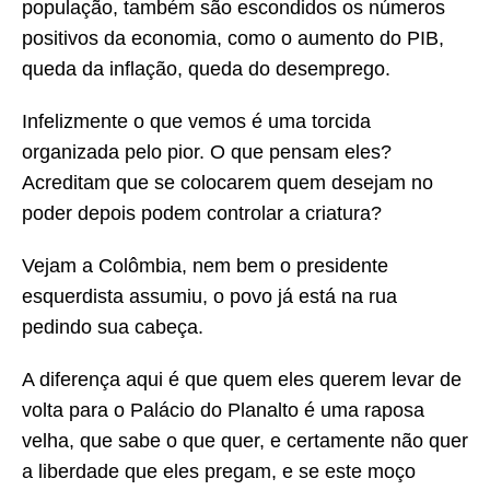
população, também são escondidos os números
positivos da economia, como o aumento do PIB,
queda da inflação, queda do desemprego.
Infelizmente o que vemos é uma torcida
organizada pelo pior. O que pensam eles?
Acreditam que se colocarem quem desejam no
poder depois podem controlar a criatura?
Vejam a Colômbia, nem bem o presidente
esquerdista assumiu, o povo já está na rua
pedindo sua cabeça.
A diferença aqui é que quem eles querem levar de
volta para o Palácio do Planalto é uma raposa
velha, que sabe o que quer, e certamente não quer
a liberdade que eles pregam, e se este moço