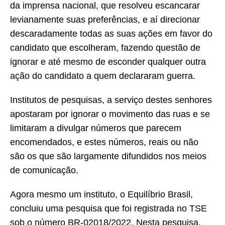
da imprensa nacional, que resolveu escancarar
levianamente suas preferências, e aí direcionar
descaradamente todas as suas ações em favor do
candidato que escolheram, fazendo questão de
ignorar e até mesmo de esconder qualquer outra
ação do candidato a quem declararam guerra.
Institutos de pesquisas, a serviço destes senhores
apostaram por ignorar o movimento das ruas e se
limitaram a divulgar números que parecem
encomendados, e estes números, reais ou não
são os que são largamente difundidos nos meios
de comunicação.
Agora mesmo um instituto, o Equilíbrio Brasil,
concluiu uma pesquisa que foi registrada no TSE
sob o número BR-02018/2022. Nesta pesquisa,