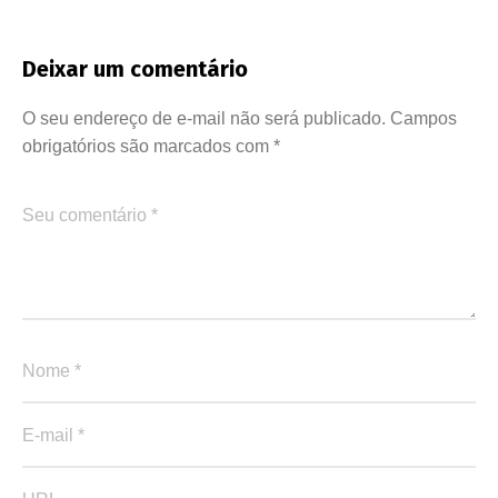
Deixar um comentário
O seu endereço de e-mail não será publicado.
Campos
obrigatórios são marcados com
*