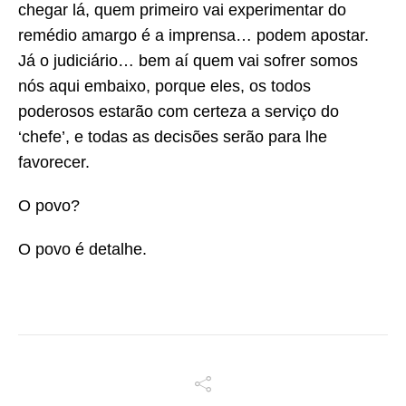
chegar lá, quem primeiro vai experimentar do
remédio amargo é a imprensa… podem apostar.
Já o judiciário… bem aí quem vai sofrer somos
nós aqui embaixo, porque eles, os todos
poderosos estarão com certeza a serviço do
‘chefe’, e todas as decisões serão para lhe
favorecer.
O povo?
O povo é detalhe.