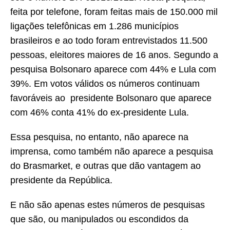
feita por telefone, foram feitas mais de 150.000 mil
ligações telefônicas em 1.286 municípios
brasileiros e ao todo foram entrevistados 11.500
pessoas, eleitores maiores de 16 anos. Segundo a
pesquisa Bolsonaro aparece com 44% e Lula com
39%. Em votos válidos os números continuam
favoráveis ao presidente Bolsonaro que aparece
com 46% conta 41% do ex-presidente Lula.
Essa pesquisa, no entanto, não aparece na
imprensa, como também não aparece a pesquisa
do Brasmarket, e outras que dão vantagem ao
presidente da República.
E não são apenas estes números de pesquisas
que são, ou manipulados ou escondidos da