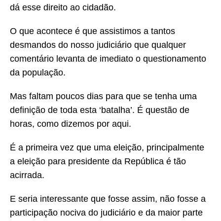
dá esse direito ao cidadão.
O que acontece é que assistimos a tantos
desmandos do nosso judiciário que qualquer
comentário levanta de imediato o questionamento
da população.
Mas faltam poucos dias para que se tenha uma
definição de toda esta ‘batalha’. É questão de
horas, como dizemos por aqui.
É a primeira vez que uma eleição, principalmente
a eleição para presidente da República é tão
acirrada.
E seria interessante que fosse assim, não fosse a
participação nociva do judiciário e da maior parte