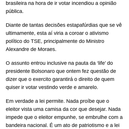
brasileira na hora de ir votar incendiou a opinião
pública.
Diante de tantas decisões estapafúrdias que se vê
ultimamente, esta aí viria a coroar o ativismo
político do TSE, principalmente do Ministro
Alexandre de Moraes.
O assunto entrou inclusive na pauta da ‘life’ do
presidente Bolsonaro que ontem fez questão de
dizer que o exercito garantirá o direito de quem
quiser ir votar vestindo verde e amarelo.
Em verdade a lei permite. Nada proíbe que o
eleitor vista uma camisa da cor que desejar. Nada
impede que o eleitor empunhe, se embrulhe com a
bandeira nacional. É um ato de patriotismo e a lei