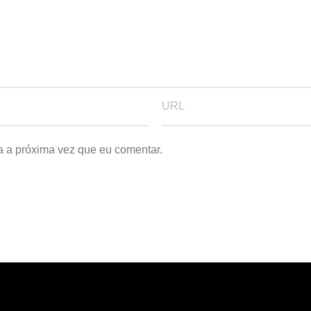
a a próxima vez que eu comentar.