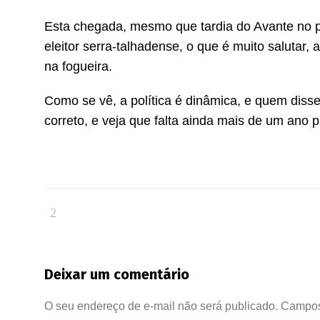
Esta chegada, mesmo que tardia do Avante no p
eleitor serra-talhadense, o que é muito salutar, 
na fogueira.
Como se vê, a política é dinâmica, e quem disse
correto, e veja que falta ainda mais de um ano p
Deixar um comentário
O seu endereço de e-mail não será publicado.
Campos