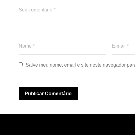
Salve meu nome, email e site neste navegador par