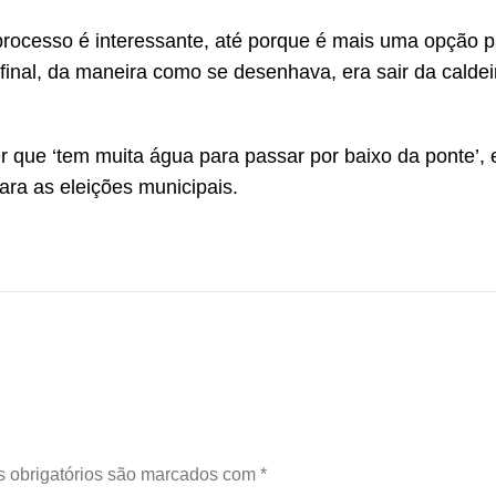
rocesso é interessante, até porque é mais uma opção p
afinal, da maneira como se desenhava, era sair da caldei
r que ‘tem muita água para passar por baixo da ponte’, 
ara as eleições municipais.
 obrigatórios são marcados com
*