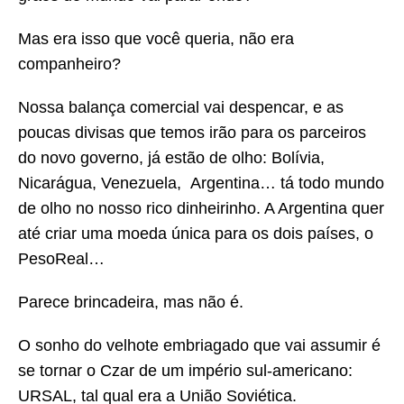
Mas era isso que você queria, não era
companheiro?
Nossa balança comercial vai despencar, e as
poucas divisas que temos irão para os parceiros
do novo governo, já estão de olho: Bolívia,
Nicarágua, Venezuela, Argentina… tá todo mundo
de olho no nosso rico dinheirinho. A Argentina quer
até criar uma moeda única para os dois países, o
PesoReal…
Parece brincadeira, mas não é.
O sonho do velhote embriagado que vai assumir é
se tornar o Czar de um império sul-americano:
URSAL, tal qual era a União Soviética.