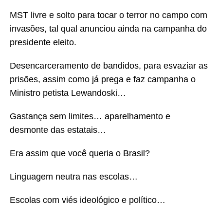
MST livre e solto para tocar o terror no campo com
invasões, tal qual anunciou ainda na campanha do
presidente eleito.
Desencarceramento de bandidos, para esvaziar as
prisões, assim como já prega e faz campanha o
Ministro petista Lewandoski…
Gastança sem limites… aparelhamento e
desmonte das estatais…
Era assim que você queria o Brasil?
Linguagem neutra nas escolas…
Escolas com viés ideológico e político…