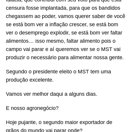
censura fosse implantada, para que os bandidos
chegassem ao poder, vamos querer saber de você
se está bom ver a inflação crescer, se está bom
ver o desemprego explodir, se está bom ver faltar
alimentos… isso mesmo, faltar alimento pois o
campo vai parar e aí queremos ver se o MST vai
produzir o necessário para alimentar nossa gente.
Segundo o presidente eleito o MST tem uma
produção excelente.
Vamos ver melhor daqui a alguns dias.
E nosso agronegócio?
Hoje pujante, o segundo maior exportador de
grãos do mundo vai parar onde?