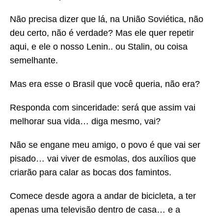
Não precisa dizer que lá, na União Soviética, não
deu certo, não é verdade? Mas ele quer repetir
aqui, e ele o nosso Lenin.. ou Stalin, ou coisa
semelhante.
Mas era esse o Brasil que você queria, não era?
Responda com sinceridade: será que assim vai
melhorar sua vida… diga mesmo, vai?
Não se engane meu amigo, o povo é que vai ser
pisado… vai viver de esmolas, dos auxílios que
criarão para calar as bocas dos famintos.
Comece desde agora a andar de bicicleta, a ter
apenas uma televisão dentro de casa… e a