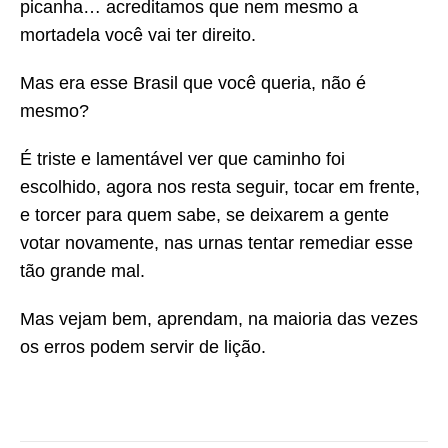
picanha… acreditamos que nem mesmo a
mortadela você vai ter direito.
Mas era esse Brasil que você queria, não é
mesmo?
É triste e lamentável ver que caminho foi
escolhido, agora nos resta seguir, tocar em frente,
e torcer para quem sabe, se deixarem a gente
votar novamente, nas urnas tentar remediar esse
tão grande mal.
Mas vejam bem, aprendam, na maioria das vezes
os erros podem servir de lição.