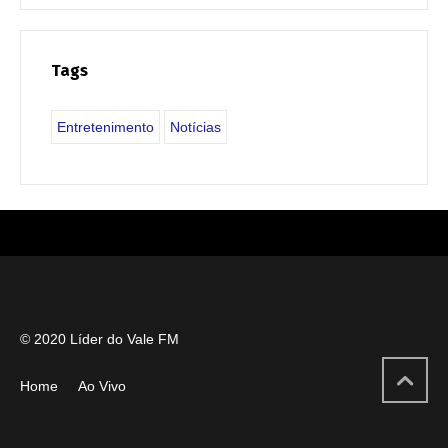
Tags
Entretenimento
Notícias
© 2020 Líder do Vale FM
Home
Ao Vivo