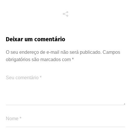
Deixar um comentário
O seu endereço de e-mail não será publicado.
Campos
obrigatórios são marcados com
*