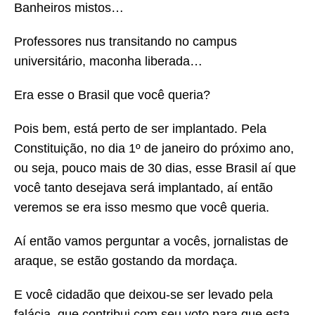
Banheiros mistos…
Professores nus transitando no campus
universitário, maconha liberada…
Era esse o Brasil que você queria?
Pois bem, está perto de ser implantado. Pela
Constituição, no dia 1º de janeiro do próximo ano,
ou seja, pouco mais de 30 dias, esse Brasil aí que
você tanto desejava será implantado, aí então
veremos se era isso mesmo que você queria.
Aí então vamos perguntar a vocês, jornalistas de
araque, se estão gostando da mordaça.
E você cidadão que deixou-se ser levado pela
falácia, que contribui com seu voto para que esta