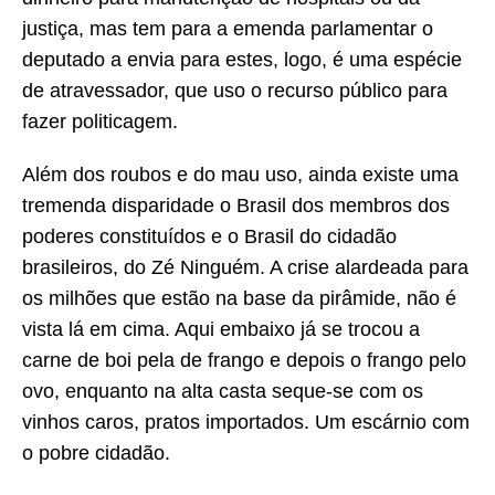
justiça, mas tem para a emenda parlamentar o
deputado a envia para estes, logo, é uma espécie
de atravessador, que uso o recurso público para
fazer politicagem.
Além dos roubos e do mau uso, ainda existe uma
tremenda disparidade o Brasil dos membros dos
poderes constituídos e o Brasil do cidadão
brasileiros, do Zé Ninguém. A crise alardeada para
os milhões que estão na base da pirâmide, não é
vista lá em cima. Aqui embaixo já se trocou a
carne de boi pela de frango e depois o frango pelo
ovo, enquanto na alta casta seque-se com os
vinhos caros, pratos importados. Um escárnio com
o pobre cidadão.