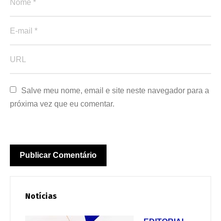
Salve meu nome, email e site neste navegador para a 
próxima vez que eu comentar.
Notícias