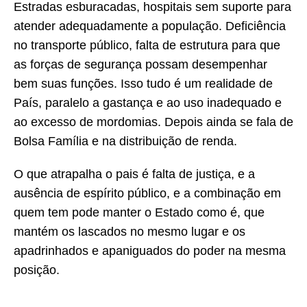
Estradas esburacadas, hospitais sem suporte para
atender adequadamente a população. Deficiência
no transporte público, falta de estrutura para que
as forças de segurança possam desempenhar
bem suas funções. Isso tudo é um realidade de
País, paralelo a gastança e ao uso inadequado e
ao excesso de mordomias. Depois ainda se fala de
Bolsa Família e na distribuição de renda.
O que atrapalha o pais é falta de justiça, e a
ausência de espírito público, e a combinação em
quem tem pode manter o Estado como é, que
mantém os lascados no mesmo lugar e os
apadrinhados e apaniguados do poder na mesma
posição.