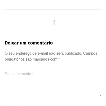
Deixar um comentário
O seu endereço de e-mail não será publicado.
Campos
obrigatórios são marcados com
*