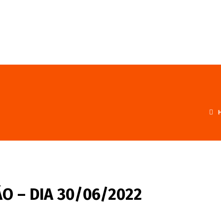
FALE CONOSCO
PROGRAMA
O – DIA 30/06/2022