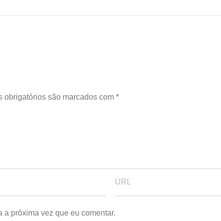
 obrigatórios são marcados com
*
a a próxima vez que eu comentar.