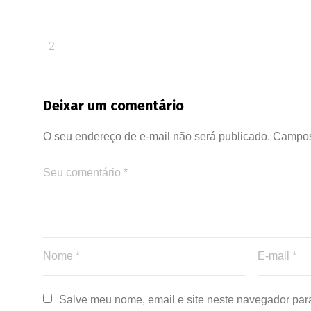
Deixar um comentário
O seu endereço de e-mail não será publicado.
Campos
Salve meu nome, email e site neste navegador par