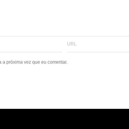
a a próxima vez que eu comentar.