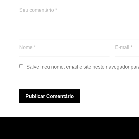
Salve meu nome, email e site neste navegador par