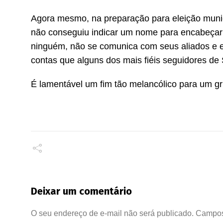
Agora mesmo, na preparação para eleição munici
não conseguiu indicar um nome para encabeçar 
ninguém, não se comunica com seus aliados e es
contas que alguns dos mais fiéis seguidores de
É lamentável um fim tão melancólico para um gru
Deixar um comentário
O seu endereço de e-mail não será publicado.
Campos