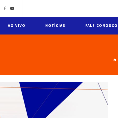
AO VIVO
NOTÍCIAS
FALE CONOSCO