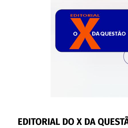
EDITORIAL DO X DA QUESTÃ