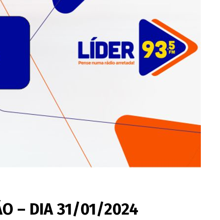
O – DIA 31/01/2024